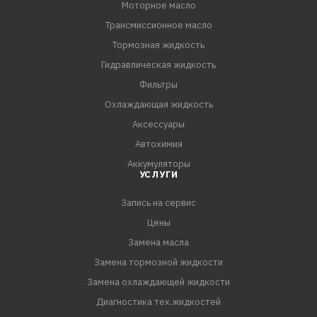
Моторное масло
Трансмиссионное масло
Тормозная жидкость
Гидравлическая жидкость
Фильтры
Охлаждающая жидкость
Аксессуары
Автохимия
Аккумуляторы
УСЛУГИ
Запись на сервис
Цены
Замена масла
Замена тормозной жидкости
Замена охлаждающей жидкости
Диагностика тех.жидкостей