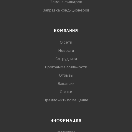
Замена фильтров
Заправка кондиционеров
КОМПАНИЯ
О сети
Новости
Сотрудники
Программа лояльности
Отзывы
Вакансии
Статьи
Предложить помещение
ИНФОРМАЦИЯ