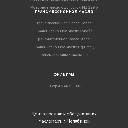
Моторное масло с допуском MB 229.5
ТРАНСМИССИОННОЕ МАСЛО
Трансмиссионное масло Honda
Трансмиссионное масло Лукойл
Трансмиссионное масло Nissan
Трансмиссионное масло Liqui Moly
Трансмиссионное масло ZIC
ФИЛЬТРЫ
Фильтры MANN-FILTER
Центр продаж и обслуживания
Масломарт,
г. Челябинск