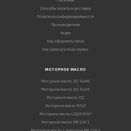
Магазины
Способы оплаты и доставки
Политика конфиденциальности
Производители
Акции
Как оформить заказ
Как записаться на сервис
МОТОРНОЕ МАСЛО
Моторное масло ZIC 5w40
Моторное масло ZIC 5w30
Моторное масло ZIC
Моторное масло ROLF
Моторное масло LIQUI MOLY
Моторное масло MB 229.1
Моторное масло с допуском MB 229.3