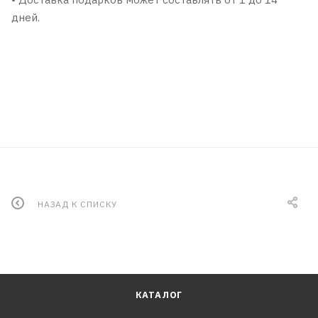
дней.
НАЗАД К СПИСКУ
КАТАЛОГ