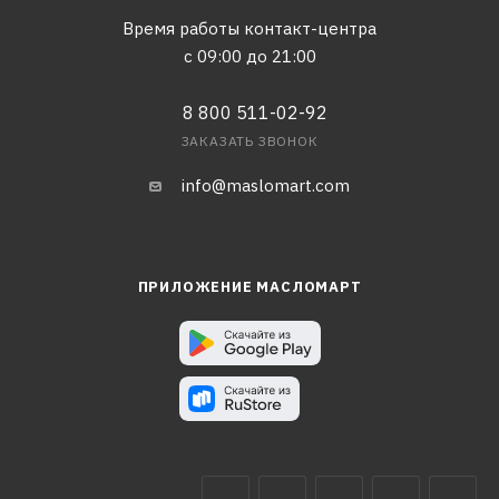
Время работы контакт-центра
с 09:00 до 21:00
8 800 511-02-92
ЗАКАЗАТЬ ЗВОНОК
info@maslomart.com
ПРИЛОЖЕНИЕ МАСЛОМАРТ