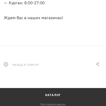
Курган: 8:00-17:00
Ждем Вас в наших магазинах!
НАЗАД К СПИСКУ
КАТАЛОГ
Моторное масло