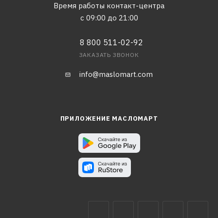
Время работы контакт-центра
с 09:00 до 21:00
8 800 511-02-92
ЗАКАЗАТЬ ЗВОНОК
info@maslomart.com
ПРИЛОЖЕНИЕ МАСЛОМАРТ