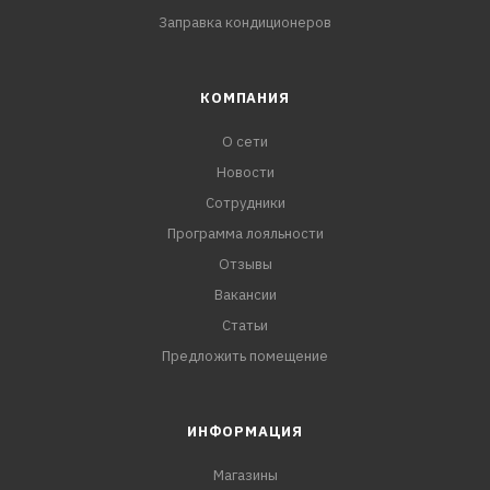
Заправка кондиционеров
КОМПАНИЯ
О сети
Новости
Сотрудники
Программа лояльности
Отзывы
Вакансии
Статьи
Предложить помещение
ИНФОРМАЦИЯ
Магазины