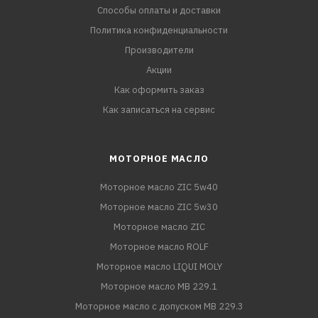
Способы оплаты и доставки
Политика конфиденциальности
Производители
Акции
Как оформить заказ
Как записаться на сервис
МОТОРНОЕ МАСЛО
Моторное масло ZIC 5w40
Моторное масло ZIC 5w30
Моторное масло ZIC
Моторное масло ROLF
Моторное масло LIQUI MOLY
Моторное масло MB 229.1
Моторное масло с допуском MB 229.3