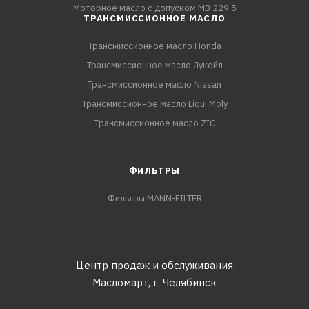
Моторное масло с допуском MB 229.5
ТРАНСМИССИОННОЕ МАСЛО
Трансмиссионное масло Honda
Трансмиссионное масло Лукойл
Трансмиссионное масло Nissan
Трансмиссионное масло Liqui Moly
Трансмиссионное масло ZIC
ФИЛЬТРЫ
Фильтры MANN-FILTER
Центр продаж и обслуживания
Масломарт,
г. Челябинск