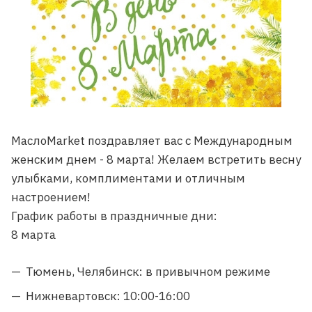
МаслоMarket поздравляет вас с Международным
женским днем - 8 марта! Желаем встретить весну
улыбками, комплиментами и отличным
настроением!
График работы в праздничные дни:
8 марта
Тюмень, Челябинск: в привычном режиме
Нижневартовск: 10:00-16:00