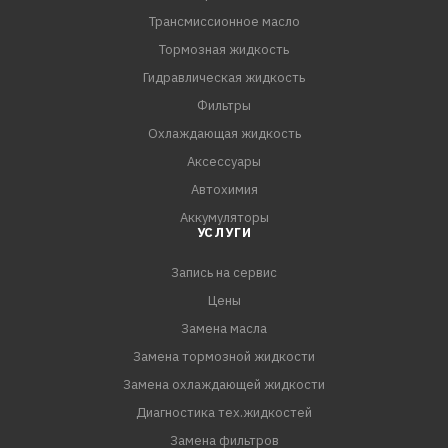
Трансмиссионное масло
Тормозная жидкость
Гидравлическая жидкость
Фильтры
Охлаждающая жидкость
Аксессуары
Автохимия
Аккумуляторы
УСЛУГИ
Запись на сервис
Цены
Замена масла
Замена тормозной жидкости
Замена охлаждающей жидкости
Диагностика тех.жидкостей
Замена фильтров