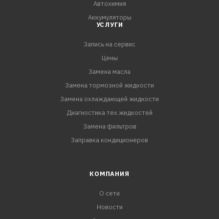
Автохимия
Аккумуляторы
УСЛУГИ
Запись на сервис
Цены
Замена масла
Замена тормозной жидкости
Замена охлаждающей жидкости
Диагностика тех.жидкостей
Замена фильтров
Заправка кондиционеров
КОМПАНИЯ
О сети
Новости