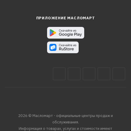
ПРИЛОЖЕНИЕ МАСЛОМАРТ
2026 © Масломарт - официальные центры продаж и
обслуживания.
Информация о товарах, услугах и стоимости имеют