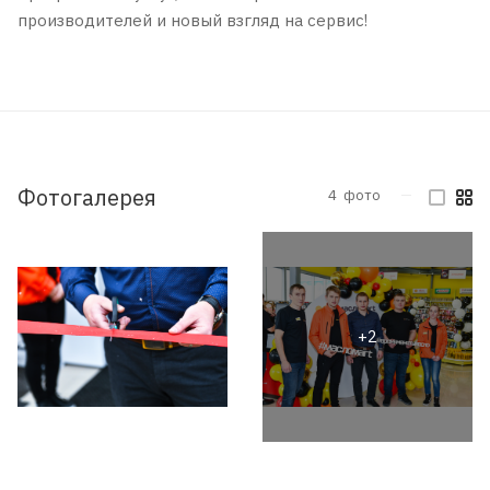
производителей и новый взгляд на сервис!
Фотогалерея
4
фото
—