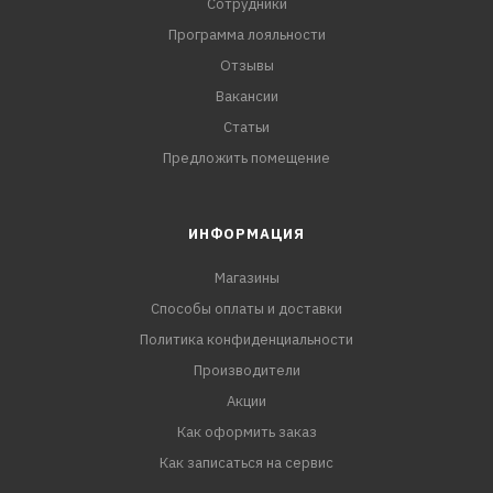
Сотрудники
Программа лояльности
Отзывы
Вакансии
Статьи
Предложить помещение
ИНФОРМАЦИЯ
Магазины
Способы оплаты и доставки
Политика конфиденциальности
Производители
Акции
Как оформить заказ
Как записаться на сервис