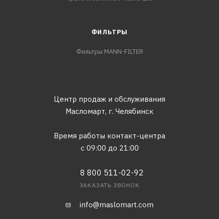
ФИЛЬТРЫ
Фильтры MANN-FILTER
Центр продаж и обслуживания
Масломарт,
г. Челябинск
Время работы контакт-центра
с 09:00 до 21:00
8 800 511-02-92
ЗАКАЗАТЬ ЗВОНОК
info@maslomart.com