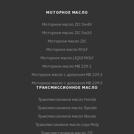
МОТОРНОЕ МАСЛО
Моторное масло ZIC 5w40
Моторное масло ZIC 5w30
Моторное масло ZIC
Моторное масло ROLF
Моторное масло LIQUI MOLY
Моторное масло MB 229.1
Моторное масло с допуском MB 229.3
Моторное масло с допуском MB 229.5
ТРАНСМИССИОННОЕ МАСЛО
Трансмиссионное масло Honda
Трансмиссионное масло Лукойл
Трансмиссионное масло Nissan
Трансмиссионное масло Liqui Moly
Трансмиссионное масло ZIC