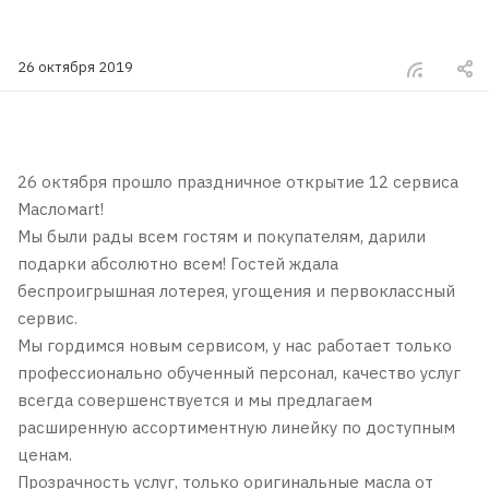
26 октября 2019
26 октября прошло праздничное открытие 12 сервиса
Масломart!
Мы были рады всем гостям и покупателям, дарили
подарки абсолютно всем! Гостей ждала
беспроигрышная лотерея, угощения и первоклассный
сервис.
Мы гордимся новым сервисом, у нас работает только
профессионально обученный персонал, качество услуг
всегда совершенствуется и мы предлагаем
расширенную ассортиментную линейку по доступным
ценам.
Прозрачность услуг, только оригинальные масла от