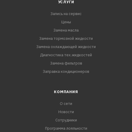
УСЛУГИ
Запись на сервис
Цены
Замена масла
Замена тормозной жидкости
Замена охлаждающей жидкости
Диагностика тех.жидкостей
Замена фильтров
Заправка кондиционеров
КОМПАНИЯ
О сети
Новости
Сотрудники
Программа лояльности