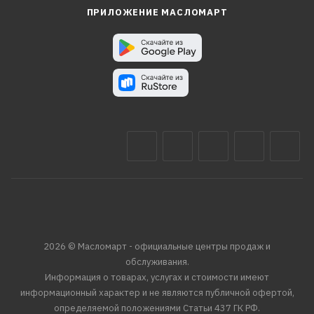
ПРИЛОЖЕНИЕ МАСЛОМАРТ
2026 © Масломарт - официальные центры продаж и
обслуживания.
Информация о товарах, услугах и стоимости имеют
информационный характер и не являются публичной офертой,
определяемой положениями Статьи 437 ГК РФ.