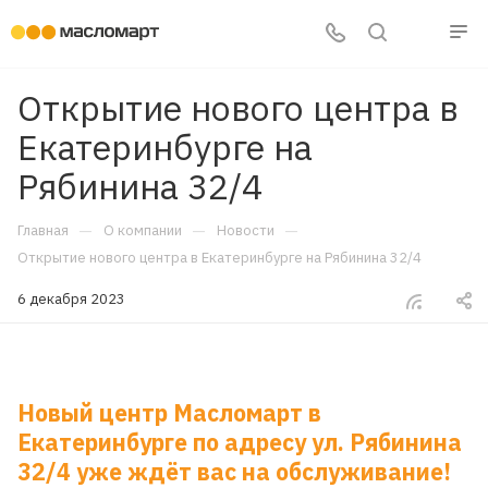
Открытие нового центра в
Екатеринбурге на
Рябинина 32/4
—
—
—
Главная
О компании
Новости
Открытие нового центра в Екатеринбурге на Рябинина 32/4
6 декабря 2023
Новый центр Масломарт в
Екатеринбурге по адресу ул. Рябинина
32/4 уже ждёт вас на обслуживание!