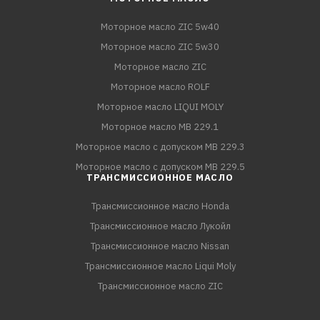
Моторное масло ZIC 5w40
Моторное масло ZIC 5w30
Моторное масло ZIC
Моторное масло ROLF
Моторное масло LIQUI MOLY
Моторное масло MB 229.1
Моторное масло с допуском MB 229.3
Моторное масло с допуском MB 229.5
ТРАНСМИССИОННОЕ МАСЛО
Трансмиссионное масло Honda
Трансмиссионное масло Лукойл
Трансмиссионное масло Nissan
Трансмиссионное масло Liqui Moly
Трансмиссионное масло ZIC