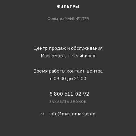
ФИЛЬТРЫ
Фильтры MANN-FILTER
Центр продаж и обслуживания
Масломарт,
г. Челябинск
Время работы контакт-центра
с 09:00 до 21:00
8 800 511-02-92
ЗАКАЗАТЬ ЗВОНОК
info@maslomart.com