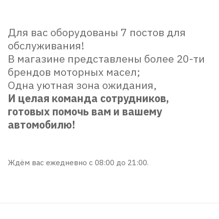
Для вас оборудованы 7 постов для
обслуживания!
В магазине представлены более 20-ти
брендов моторных масел;
Одна уютная зона ожидания,
И целая команда сотрудников,
готовых помочь вам и вашему
автомобилю!
Ждём вас ежедневно с 08:00 до 21:00.