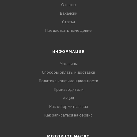
Отзывы
Вакансии
Статьи
Предложить помещение
ИНФОРМАЦИЯ
Магазины
Способы оплаты и доставки
Политика конфиденциальности
Производители
Акции
Как оформить заказ
Как записаться на сервис
МОТОРНОЕ МАСЛО