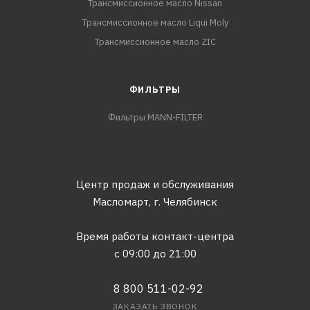
Трансмиссионное масло Nissan
Трансмиссионное масло Liqui Moly
Трансмиссионное масло ZIC
ФИЛЬТРЫ
Фильтры MANN-FILTER
Центр продаж и обслуживания
Масломарт,
г. Челябинск
Время работы контакт-центра
с 09:00 до 21:00
8 800 511-02-92
ЗАКАЗАТЬ ЗВОНОК