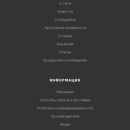
О сети
Новости
Сотрудники
Программа лояльности
Отзывы
Вакансии
Статьи
Предложить помещение
ИНФОРМАЦИЯ
Магазины
Способы оплаты и доставки
Политика конфиденциальности
Производители
Акции