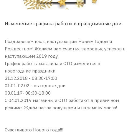
Изменение графика работы в праздничные дни.
Поздравляем вас с наступающим Новым Годом и
Рождеством! Желаем вам счастья, здоровья, успехов в
наступающем 2019 году!
График работы магазина и СТО изменится в
новогодние праздники:
31.12.2018 - 08:30-17:00
01.01-02.02 - выходные дни
03.01.19- 08:30-18:00
С 04.01.2019 магазины и СТО работают в привычном
режиме. Ждем вас за покупками и на замену масла!
Счастливого Нового года!!!