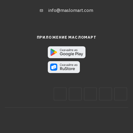
info@maslomart.com
ПРИЛОЖЕНИЕ МАСЛОМАРТ