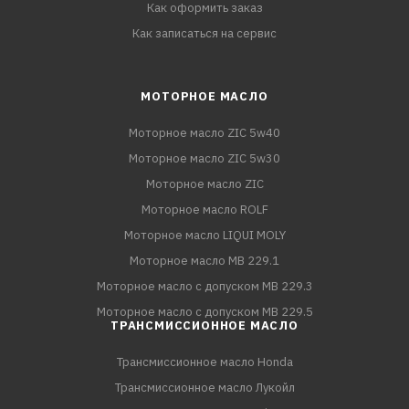
Как оформить заказ
Как записаться на сервис
МОТОРНОЕ МАСЛО
Моторное масло ZIC 5w40
Моторное масло ZIC 5w30
Моторное масло ZIC
Моторное масло ROLF
Моторное масло LIQUI MOLY
Моторное масло MB 229.1
Моторное масло с допуском MB 229.3
Моторное масло с допуском MB 229.5
ТРАНСМИССИОННОЕ МАСЛО
Трансмиссионное масло Honda
Трансмиссионное масло Лукойл