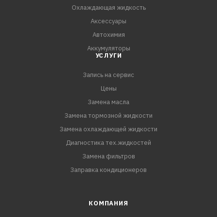
Охлаждающая жидкость
Аксессуары
Автохимия
Аккумуляторы
УСЛУГИ
Запись на сервис
Цены
Замена масла
Замена тормозной жидкости
Замена охлаждающей жидкости
Диагностика тех.жидкостей
Замена фильтров
Заправка кондиционеров
КОМПАНИЯ