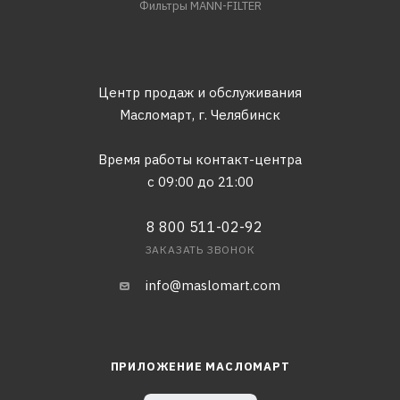
Фильтры MANN-FILTER
Центр продаж и обслуживания
Масломарт,
г. Челябинск
Время работы контакт-центра
с 09:00 до 21:00
8 800 511-02-92
ЗАКАЗАТЬ ЗВОНОК
info@maslomart.com
ПРИЛОЖЕНИЕ МАСЛОМАРТ