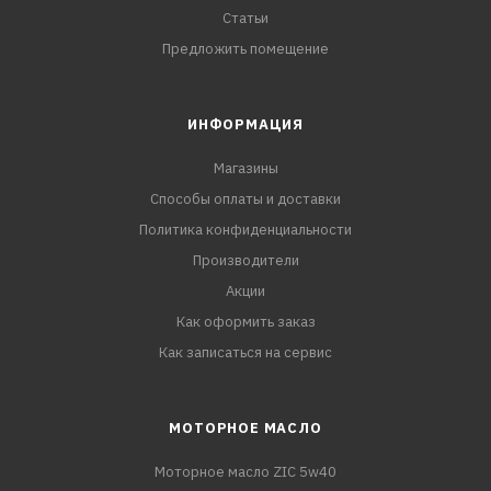
Статьи
Предложить помещение
ИНФОРМАЦИЯ
Магазины
Способы оплаты и доставки
Политика конфиденциальности
Производители
Акции
Как оформить заказ
Как записаться на сервис
МОТОРНОЕ МАСЛО
Моторное масло ZIC 5w40