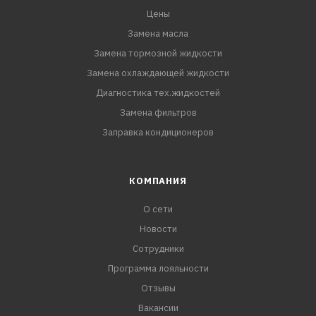
Цены
Замена масла
Замена тормозной жидкости
Замена охлаждающей жидкости
Диагностика тех.жидкостей
Замена фильтров
Заправка кондиционеров
КОМПАНИЯ
О сети
Новости
Сотрудники
Программа лояльности
Отзывы
Вакансии