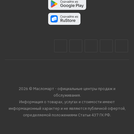
2026 © Масломарт - официальные центры продаж и
обслуживания.
Информация о товарах, услугах и стоимости имеют
информационный характер и не являются публичной офертой,
определяемой положениями Статьи 437 ГК РФ.