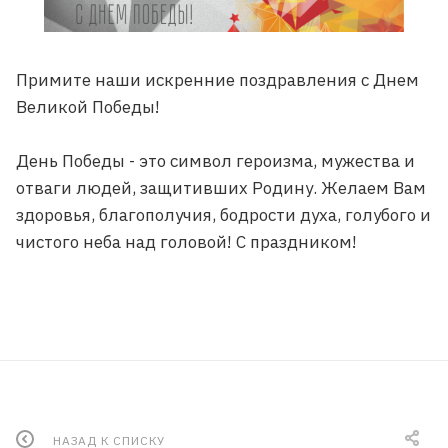
Примите наши искренние поздравления с Днем
Великой Победы!
День Победы - это символ героизма, мужества и
отваги людей, защитивших Родину. Желаем Вам
здоровья, благополучия, бодрости духа, голубого и
чистого неба над головой! С праздником!
НАЗАД К СПИСКУ