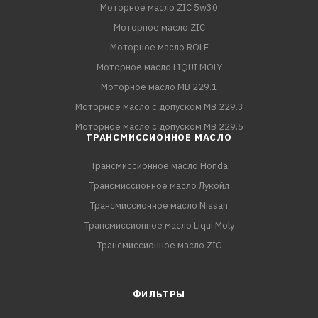
Моторное масло ZIC 5w30
Моторное масло ZIC
Моторное масло ROLF
Моторное масло LIQUI MOLY
Моторное масло MB 229.1
Моторное масло с допуском MB 229.3
Моторное масло с допуском MB 229.5
ТРАНСМИССИОННОЕ МАСЛО
Трансмиссионное масло Honda
Трансмиссионное масло Лукойл
Трансмиссионное масло Nissan
Трансмиссионное масло Liqui Moly
Трансмиссионное масло ZIC
ФИЛЬТРЫ