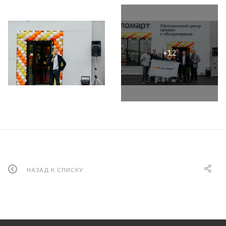
НАЗАД К СПИСКУ