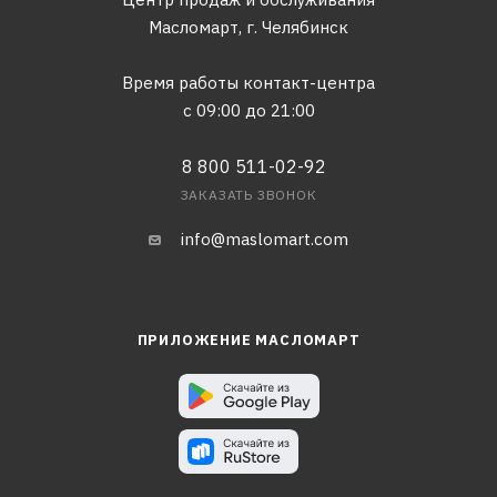
Масломарт,
г. Челябинск
Время работы контакт-центра
с 09:00 до 21:00
8 800 511-02-92
ЗАКАЗАТЬ ЗВОНОК
info@maslomart.com
ПРИЛОЖЕНИЕ МАСЛОМАРТ