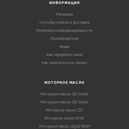
ИНФОРМАЦИЯ
Магазины
Способы оплаты и доставки
Политика конфиденциальности
Производители
Акции
Как оформить заказ
Как записаться на сервис
МОТОРНОЕ МАСЛО
Моторное масло ZIC 5w40
Моторное масло ZIC 5w30
Моторное масло ZIC
Моторное масло ROLF
Моторное масло LIQUI MOLY