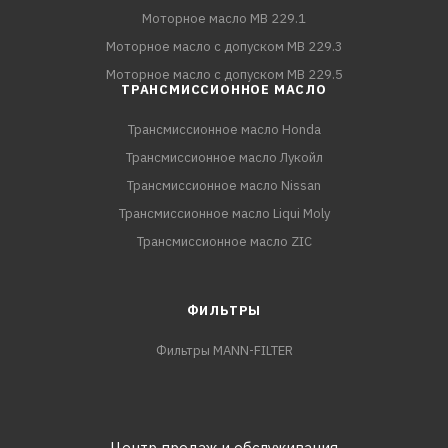
Моторное масло MB 229.1
Моторное масло с допуском MB 229.3
Моторное масло с допуском MB 229.5
ТРАНСМИССИОННОЕ МАСЛО
Трансмиссионное масло Honda
Трансмиссионное масло Лукойл
Трансмиссионное масло Nissan
Трансмиссионное масло Liqui Moly
Трансмиссионное масло ZIC
ФИЛЬТРЫ
Фильтры MANN-FILTER
Центр продаж и обслуживания