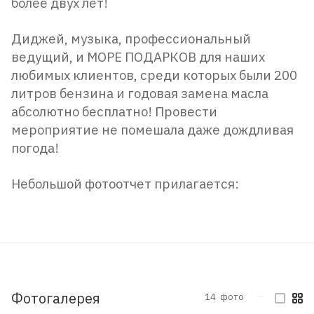
более двух лет!
Диджей, музыка, профессиональный
ведущий, и МОРЕ ПОДАРКОВ для наших
любимых клиентов, среди которых были 200
литров бензина и годовая замена масла
абсолютно бесплатно! Провести
мероприятие не помешала даже дождливая
погода!
Небольшой фотоотчет прилагается:
Фотогалерея
14
фото
—