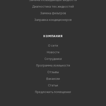
Диагностика тех.жидкостей
Замена фильтров
Заправка кондиционеров
КОМПАНИЯ
О сети
Новости
Сотрудники
Программа лояльности
Отзывы
Вакансии
Статьи
Предложить помещение