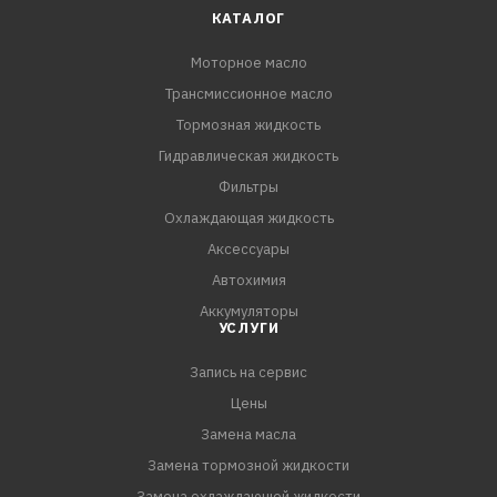
КАТАЛОГ
Моторное масло
Трансмиссионное масло
Тормозная жидкость
Гидравлическая жидкость
Фильтры
Охлаждающая жидкость
Аксессуары
Автохимия
Аккумуляторы
УСЛУГИ
Запись на сервис
Цены
Замена масла
Замена тормозной жидкости
Замена охлаждающей жидкости