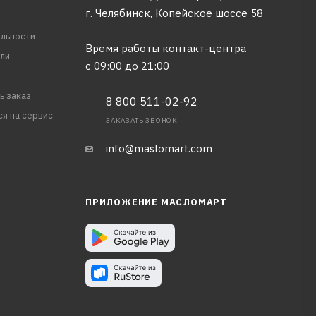
г. Челябинск, Копейское шоссе 58
льности
Время работы контакт-центра
ли
с 09:00 до 21:00
ь заказ
8 800 511-02-92
ся на сервис
ЗАКАЗАТЬ ЗВОНОК
info@maslomart.com
ПРИЛОЖЕНИЕ МАСЛОМАРТ