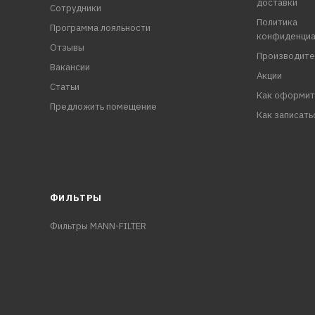
доставки
Сотрудники
Политика
Программа лояльности
конфиденциа
Отзывы
Производите
Вакансии
Акции
Статьи
Как оформит
Предложить помещение
Как записать
ФИЛЬТРЫ
Фильтры MANN-FILTER