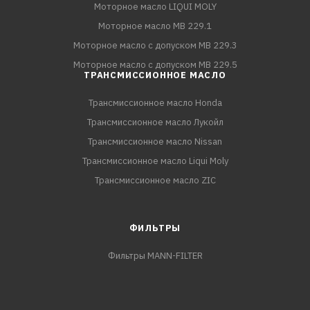
Моторное масло LIQUI MOLY
Моторное масло MB 229.1
Моторное масло с допуском MB 229.3
Моторное масло с допуском MB 229.5
ТРАНСМИССИОННОЕ МАСЛО
Трансмиссионное масло Honda
Трансмиссионное масло Лукойл
Трансмиссионное масло Nissan
Трансмиссионное масло Liqui Moly
Трансмиссионное масло ZIC
ФИЛЬТРЫ
Фильтры MANN-FILTER