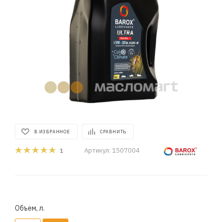
В ИЗБРАННОЕ
СРАВНИТЬ
Артикул:
1507004
1
Объем, л.