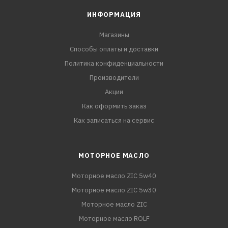
ИНФОРМАЦИЯ
Магазины
Способы оплаты и доставки
Политика конфиденциальности
Производители
Акции
Как оформить заказ
Как записаться на сервис
МОТОРНОЕ МАСЛО
Моторное масло ZIC 5w40
Моторное масло ZIC 5w30
Моторное масло ZIC
Моторное масло ROLF