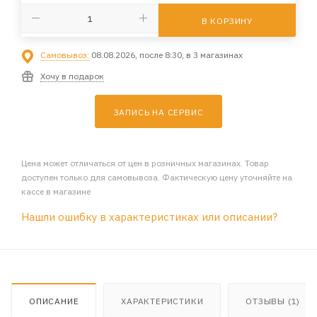
В КОРЗИНУ
Самовывоз:
08.08.2026, после 8:30, в 3 магазинах
Хочу в подарок
ЗАПИСЬ НА СЕРВИС
Цена может отличаться от цен в розничных магазинах. Товар
доступен только для самовывоза. Фактическую цену уточняйте на
кассе в магазине
Нашли ошибку в характеристиках или описании?
ОПИСАНИЕ
ХАРАКТЕРИСТИКИ
ОТЗЫВЫ (1)