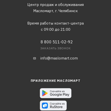
Центр продаж и обслуживания
Масломарт,
г. Челябинск
Время работы контакт-центра
с 09:00 до 21:00
8 800 511-02-92
ЗАКАЗАТЬ ЗВОНОК
info@maslomart.com
ПРИЛОЖЕНИЕ МАСЛОМАРТ