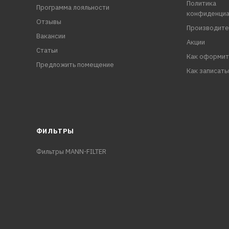
Политика
Программа лояльности
конфиденциа
Отзывы
Производите
Вакансии
Акции
Статьи
Как оформит
Предложить помещение
Как записать
ФИЛЬТРЫ
Фильтры MANN-FILTER