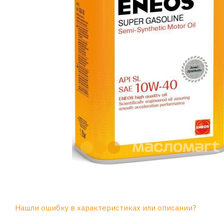
Нашли ошибку в характеристиках или описании?