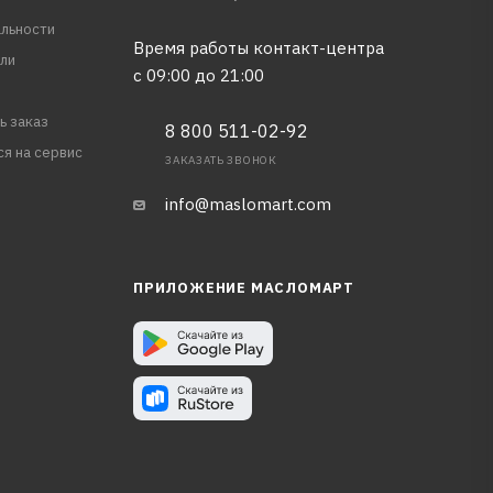
льности
Время работы контакт-центра
ли
с 09:00 до 21:00
ь заказ
8 800 511-02-92
ся на сервис
ЗАКАЗАТЬ ЗВОНОК
info@maslomart.com
ПРИЛОЖЕНИЕ МАСЛОМАРТ