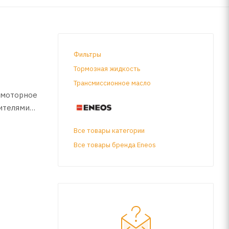
Фильтры
Тормозная жидкость
Трансмиссионное масло
 моторное
ителями
лями.
Все товары категории
Все товары бренда Eneos
,
и.