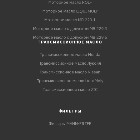
Моторное масло ROLF
Моторное масло LIQUI MOLY
Моторное масло MB 229.1
Моторное масло с допуском MB 229.3
Моторное масло с допуском MB 229.5
ТРАНСМИССИОННОЕ МАСЛО
Трансмиссионное масло Honda
Трансмиссионное масло Лукойл
Трансмиссионное масло Nissan
Трансмиссионное масло Liqui Moly
Трансмиссионное масло ZIC
ФИЛЬТРЫ
Фильтры MANN-FILTER