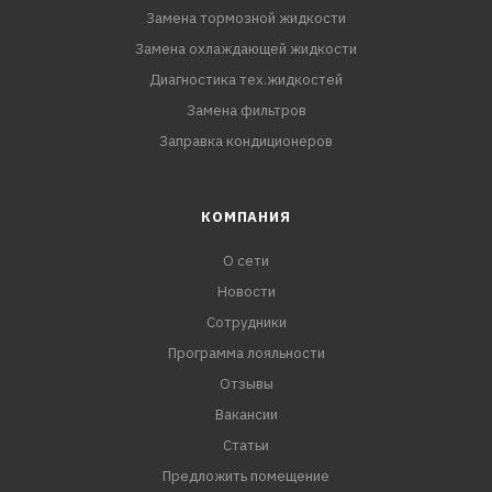
Замена тормозной жидкости
Замена охлаждающей жидкости
Диагностика тех.жидкостей
Замена фильтров
Заправка кондиционеров
КОМПАНИЯ
О сети
Новости
Сотрудники
Программа лояльности
Отзывы
Вакансии
Статьи
Предложить помещение