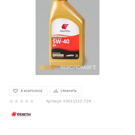
В ИЗБРАННОЕ
СРАВНИТЬ
Артикул:
30011333-724