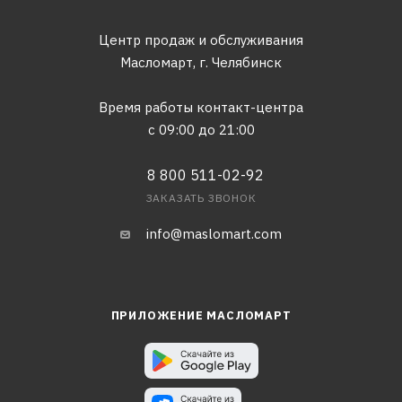
Центр продаж и обслуживания
Масломарт,
г. Челябинск
Время работы контакт-центра
с 09:00 до 21:00
8 800 511-02-92
ЗАКАЗАТЬ ЗВОНОК
info@maslomart.com
ПРИЛОЖЕНИЕ МАСЛОМАРТ