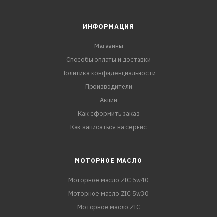
ИНФОРМАЦИЯ
Магазины
Способы оплаты и доставки
Политика конфиденциальности
Производители
Акции
Как оформить заказ
Как записаться на сервис
МОТОРНОЕ МАСЛО
Моторное масло ZIC 5w40
Моторное масло ZIC 5w30
Моторное масло ZIC