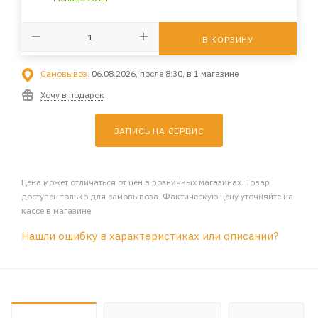
В КОРЗИНУ
Самовывоз:
06.08.2026, после 8:30, в 1 магазине
Хочу в подарок
ЗАПИСЬ НА СЕРВИС
Цена может отличаться от цен в розничных магазинах. Товар
доступен только для самовывоза. Фактическую цену уточняйте на
кассе в магазине
Нашли ошибку в характеристиках или описании?