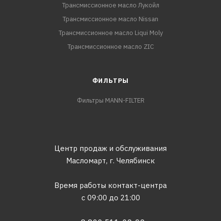
Трансмиссионное масло Лукойл
Трансмиссионное масло Nissan
Трансмиссионное масло Liqui Moly
Трансмиссионное масло ZIC
ФИЛЬТРЫ
Фильтры MANN-FILTER
Центр продаж и обслуживания
Масломарт,
г. Челябинск
Время работы контакт-центра
с 09:00 до 21:00