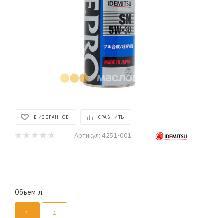
В ИЗБРАННОЕ
СРАВНИТЬ
Артикул:
4251-001
Объем, л.
1
4