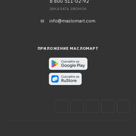
8 800 511-02-92
ЗАКАЗАТЬ ЗВОНОК
info@maslomart.com
ПРИЛОЖЕНИЕ МАСЛОМАРТ