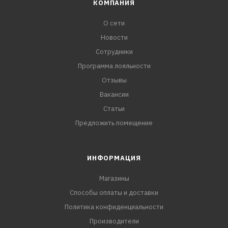
КОМПАНИЯ
О сети
Новости
Сотрудники
Программа лояльности
Отзывы
Вакансии
Статьи
Предложить помещение
ИНФОРМАЦИЯ
Магазины
Способы оплаты и доставки
Политика конфиденциальности
Производители