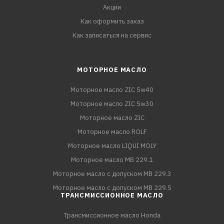
Акции
Как оформить заказ
Как записаться на сервис
МОТОРНОЕ МАСЛО
Моторное масло ZIC 5w40
Моторное масло ZIC 5w30
Моторное масло ZIC
Моторное масло ROLF
Моторное масло LIQUI MOLY
Моторное масло MB 229.1
Моторное масло с допуском MB 229.3
Моторное масло с допуском MB 229.5
ТРАНСМИССИОННОЕ МАСЛО
Трансмиссионное масло Honda