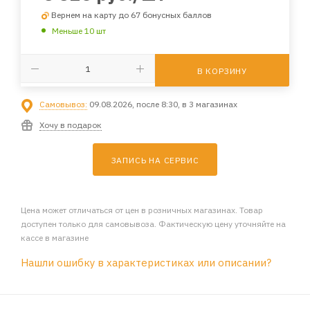
Вернем на карту до 67 бонусных баллов
Меньше 10 шт
В КОРЗИНУ
Самовывоз:
09.08.2026, после 8:30, в 3 магазинах
Хочу в подарок
ЗАПИСЬ НА СЕРВИС
Цена может отличаться от цен в розничных магазинах. Товар
доступен только для самовывоза. Фактическую цену уточняйте на
кассе в магазине
Нашли ошибку в характеристиках или описании?