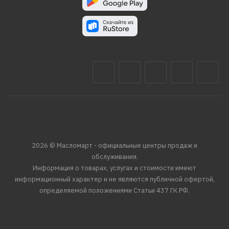
2026 © Масломарт - официальные центры продаж и
обслуживания.
Информация о товарах, услугах и стоимости имеют
информационный характер и не являются публичной офертой,
определяемой положениями Статьи 437 ГК РФ.