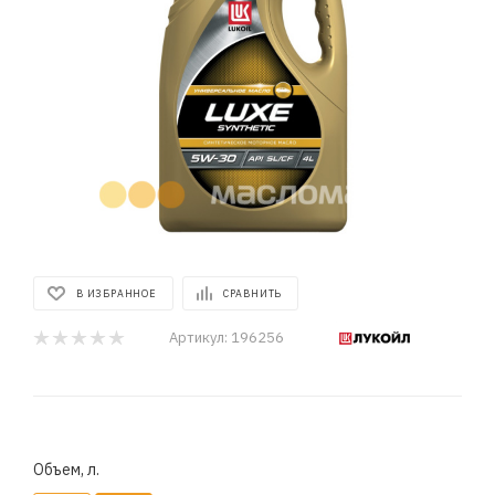
В ИЗБРАННОЕ
СРАВНИТЬ
Артикул:
196256
Объем, л.