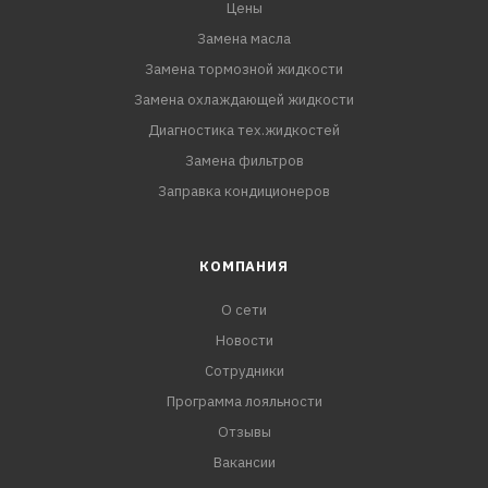
Fiat 9.55535-G1
Цены
Замена масла
Замена тормозной жидкости
Замена охлаждающей жидкости
Диагностика тех.жидкостей
Замена фильтров
Заправка кондиционеров
КОМПАНИЯ
О сети
Новости
Сотрудники
Программа лояльности
Отзывы
Вакансии