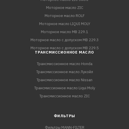
Моторное масло ZIC
Моторное масло ROLF
Моторное масло LIQUI MOLY
Моторное масло MB 229.1
Моторное масло с допуском MB 229.3
Моторное масло с допуском MB 229.5
ТРАНСМИССИОННОЕ МАСЛО
Трансмиссионное масло Honda
Трансмиссионное масло Лукойл
Трансмиссионное масло Nissan
Трансмиссионное масло Liqui Moly
Трансмиссионное масло ZIC
ФИЛЬТРЫ
Фильтры MANN-FILTER