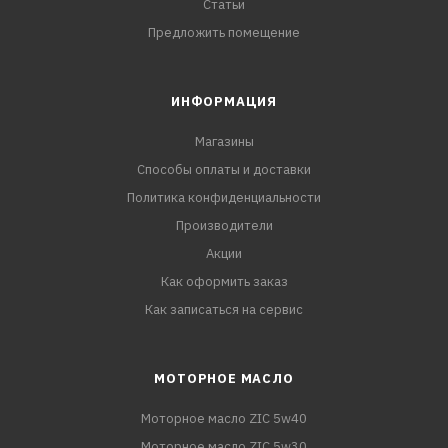
Статьи
Предложить помещение
ИНФОРМАЦИЯ
Магазины
Способы оплаты и доставки
Политика конфиденциальности
Производители
Акции
Как оформить заказ
Как записаться на сервис
МОТОРНОЕ МАСЛО
Моторное масло ZIC 5w40
Моторное масло ZIC 5w30