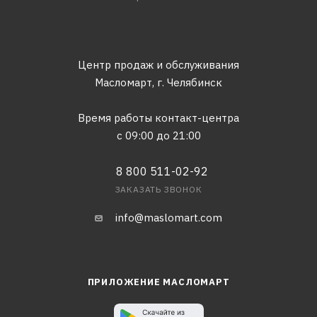
Центр продаж и обслуживания
Масломарт,
г. Челябинск
Время работы контакт-центра
с 09:00 до 21:00
8 800 511-02-92
ЗАКАЗАТЬ ЗВОНОК
info@maslomart.com
ПРИЛОЖЕНИЕ МАСЛОМАРТ