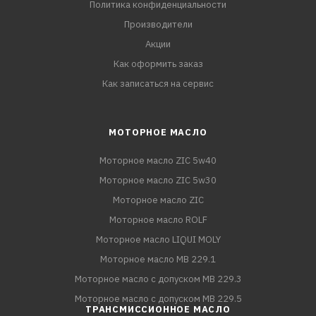
Политика конфиденциальности
Производители
Акции
Как оформить заказ
Как записаться на сервис
МОТОРНОЕ МАСЛО
Моторное масло ZIC 5w40
Моторное масло ZIC 5w30
Моторное масло ZIC
Моторное масло ROLF
Моторное масло LIQUI MOLY
Моторное масло MB 229.1
Моторное масло с допуском MB 229.3
Моторное масло с допуском MB 229.5
ТРАНСМИССИОННОЕ МАСЛО