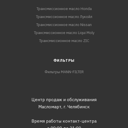
Трансмиссионное масло Honda
Трансмиссионное масло Лукойл
Трансмиссионное масло Nissan
Трансмиссионное масло Liqui Moly
Трансмиссионное масло ZIC
ФИЛЬТРЫ
Фильтры MANN-FILTER
Центр продаж и обслуживания
Масломарт,
г. Челябинск
Время работы контакт-центра