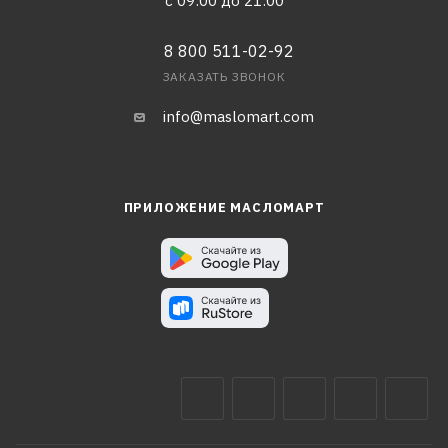
с 09:00 до 21:00
8 800 511-02-92
ЗАКАЗАТЬ ЗВОНОК
info@maslomart.com
ПРИЛОЖЕНИЕ МАСЛОМАРТ