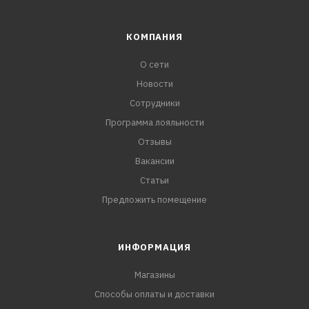
КОМПАНИЯ
О сети
Новости
Сотрудники
Программа лояльности
Отзывы
Вакансии
Статьи
Предложить помещение
ИНФОРМАЦИЯ
Магазины
Способы оплаты и доставки