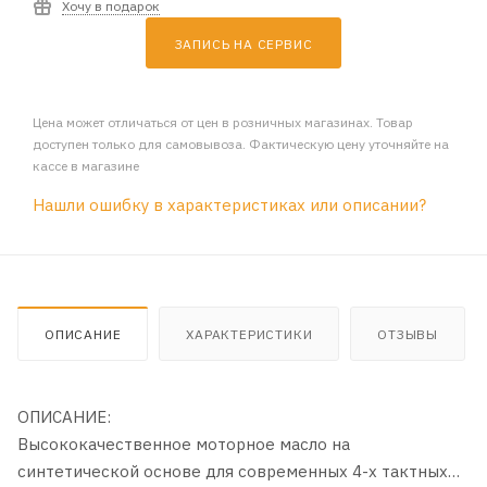
Хочу в подарок
ЗАПИСЬ НА СЕРВИС
Цена может отличаться от цен в розничных магазинах. Товар
доступен только для самовывоза. Фактическую цену уточняйте на
кассе в магазине
Нашли ошибку в характеристиках или описании?
ОПИСАНИЕ
ХАРАКТЕРИСТИКИ
ОТЗЫВЫ
ОПИСАНИЕ:
Высококачественное моторное масло на
синтетической основе для современных 4-х тактных