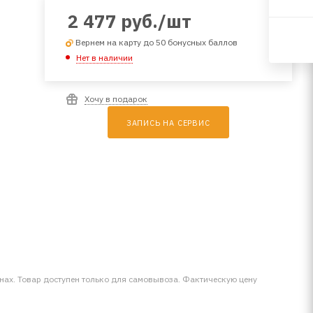
2 477
руб.
/шт
Вернем на карту до 50 бонусных баллов
Нет в наличии
Хочу в подарок
ЗАПИСЬ НА СЕРВИС
инах. Товар доступен только для самовывоза. Фактическую цену