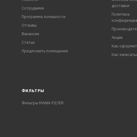
доставки
Сотрудники
Политика
Программа лояльности
конфиденциа
Отзывы
Производите
Вакансии
Акции
Статьи
Как оформит
Предложить помещение
Как записать
ФИЛЬТРЫ
Фильтры MANN-FILTER