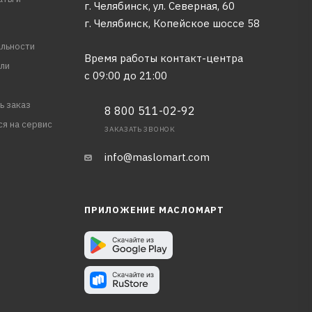
г. Челябинск, ул. Северная, 60
г. Челябинск, Копейское шоссе 58
льности
Время работы контакт-центра
ли
с 09:00 до 21:00
ь заказ
8 800 511-02-92
ся на сервис
ЗАКАЗАТЬ ЗВОНОК
info@maslomart.com
ПРИЛОЖЕНИЕ МАСЛОМАРТ