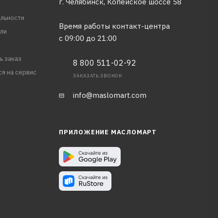
г. Челябинск, Копейское шоссе 58
льности
Время работы контакт-центра
ли
с 09:00 до 21:00
ь заказ
8 800 511-02-92
ся на сервис
ЗАКАЗАТЬ ЗВОНОК
info@maslomart.com
ПРИЛОЖЕНИЕ МАСЛОМАРТ