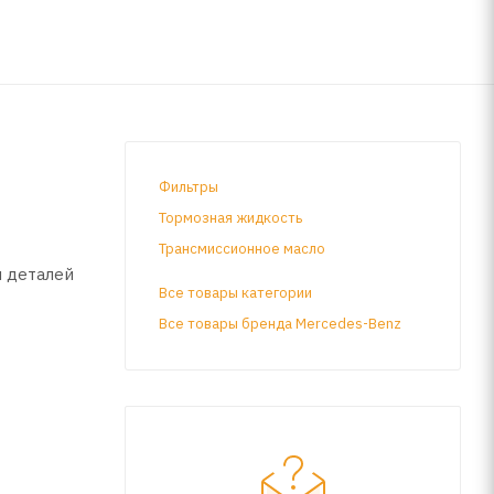
Фильтры
Тормозная жидкость
Трансмиссионное масло
и деталей
Все товары категории
Все товары бренда Mercedes-Benz
зных
ихся при