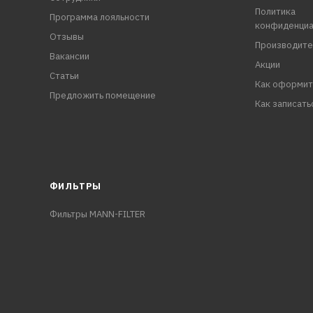
Политика
Программа лояльности
конфиденциа
Отзывы
Производите
Вакансии
Акции
Статьи
Как оформит
Предложить помещение
Как записать
ФИЛЬТРЫ
Фильтры MANN-FILTER