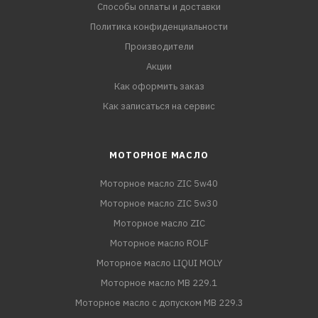
Способы оплаты и доставки
Политика конфиденциальности
Производители
Акции
Как оформить заказ
Как записаться на сервис
МОТОРНОЕ МАСЛО
Моторное масло ZIC 5w40
Моторное масло ZIC 5w30
Моторное масло ZIC
Моторное масло ROLF
Моторное масло LIQUI MOLY
Моторное масло MB 229.1
Моторное масло с допуском MB 229.3