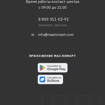
Время работы контакт-центра
с 09:00 до 21:00
8 800 511-02-92
ЗАКАЗАТЬ ЗВОНОК
info@maslomart.com
ПРИЛОЖЕНИЕ МАСЛОМАРТ