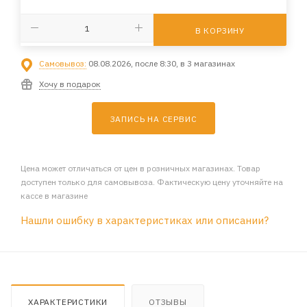
В КОРЗИНУ
Самовывоз:
08.08.2026, после 8:30, в 3 магазинах
Хочу в подарок
ЗАПИСЬ НА СЕРВИС
Цена может отличаться от цен в розничных магазинах. Товар
доступен только для самовывоза. Фактическую цену уточняйте на
кассе в магазине
Нашли ошибку в характеристиках или описании?
ХАРАКТЕРИСТИКИ
ОТЗЫВЫ