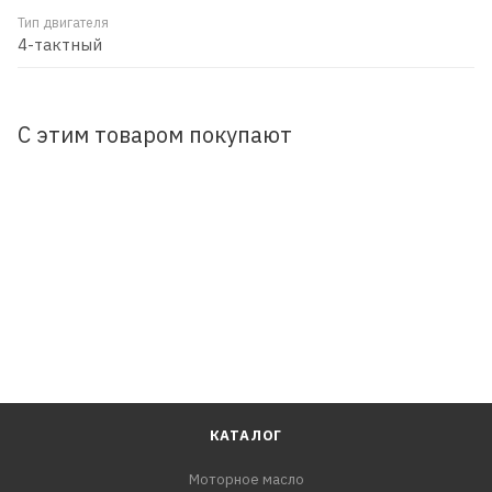
Тип двигателя
4-тактный
С этим товаром покупают
КАТАЛОГ
Моторное масло