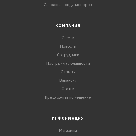
Заправка кондиционеров
КОМПАНИЯ
О сети
Новости
Сотрудники
Программа лояльности
Отзывы
Вакансии
Статьи
Предложить помещение
ИНФОРМАЦИЯ
Магазины