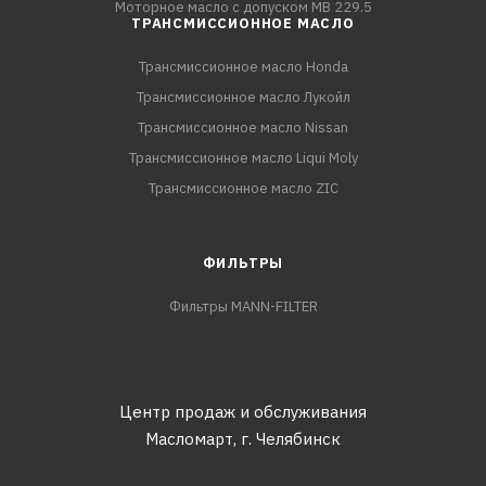
Моторное масло с допуском MB 229.5
ТРАНСМИССИОННОЕ МАСЛО
Трансмиссионное масло Honda
Трансмиссионное масло Лукойл
Трансмиссионное масло Nissan
Трансмиссионное масло Liqui Moly
Трансмиссионное масло ZIC
ФИЛЬТРЫ
Фильтры MANN-FILTER
Центр продаж и обслуживания
Масломарт,
г. Челябинск