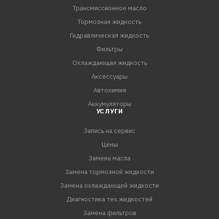
Трансмиссионное масло
Тормозная жидкость
Гидравлическая жидкость
Фильтры
Охлаждающая жидкость
Аксессуары
Автохимия
Аккумуляторы
УСЛУГИ
Запись на сервис
Цены
Замена масла
Замена тормозной жидкости
Замена охлаждающей жидкости
Диагностика тех.жидкостей
Замена фильтров