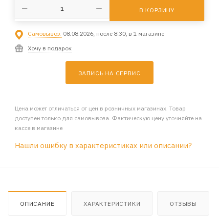
В КОРЗИНУ
Самовывоз:
08.08.2026, после 8:30, в 1 магазине
Хочу в подарок
ЗАПИСЬ НА СЕРВИС
Цена может отличаться от цен в розничных магазинах. Товар
доступен только для самовывоза. Фактическую цену уточняйте на
кассе в магазине
Нашли ошибку в характеристиках или описании?
ОПИСАНИЕ
ХАРАКТЕРИСТИКИ
ОТЗЫВЫ