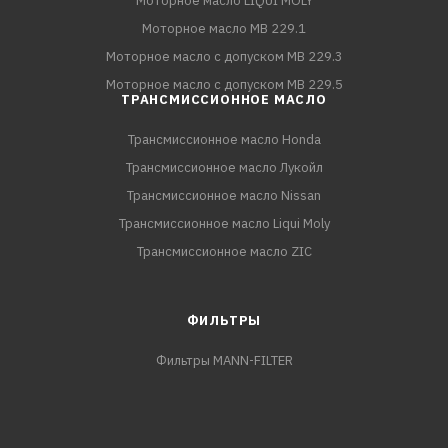
Моторное масло LIQUI MOLY
Моторное масло MB 229.1
Моторное масло с допуском MB 229.3
Моторное масло с допуском MB 229.5
ТРАНСМИССИОННОЕ МАСЛО
Трансмиссионное масло Honda
Трансмиссионное масло Лукойл
Трансмиссионное масло Nissan
Трансмиссионное масло Liqui Moly
Трансмиссионное масло ZIC
ФИЛЬТРЫ
Фильтры MANN-FILTER