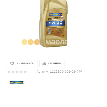
В ИЗБРАННОЕ
СРАВНИТЬ
Артикул:
1111100-001-01-999