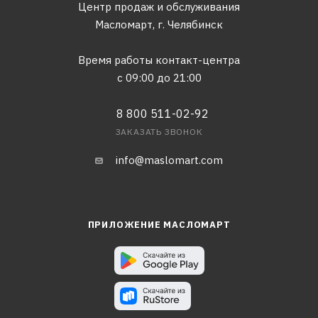
Центр продаж и обслуживания
Масломарт,
г. Челябинск
Время работы контакт-центра
с 09:00 до 21:00
8 800 511-02-92
ЗАКАЗАТЬ ЗВОНОК
info@maslomart.com
ПРИЛОЖЕНИЕ МАСЛОМАРТ