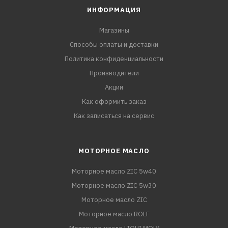
ИНФОРМАЦИЯ
Магазины
Способы оплаты и доставки
Политика конфиденциальности
Производители
Акции
Как оформить заказ
Как записаться на сервис
МОТОРНОЕ МАСЛО
Моторное масло ZIC 5w40
Моторное масло ZIC 5w30
Моторное масло ZIC
Моторное масло ROLF