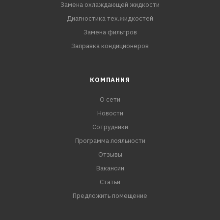
Замена охлаждающей жидкости
Диагностика тех.жидкостей
Замена фильтров
Заправка кондиционеров
КОМПАНИЯ
О сети
Новости
Сотрудники
Программа лояльности
Отзывы
Вакансии
Статьи
Предложить помещение