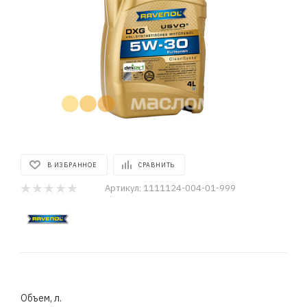
В ИЗБРАННОЕ
СРАВНИТЬ
Артикул:
1111124-004-01-999
Объем, л.