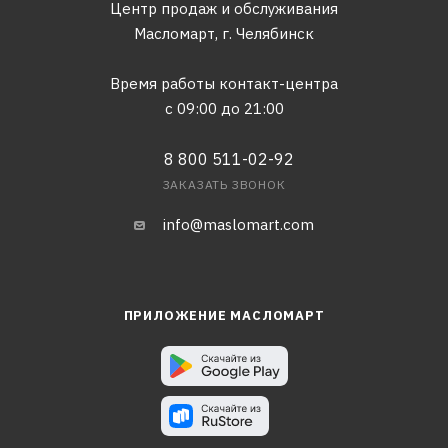
Центр продаж и обслуживания
Масломарт,
г. Челябинск
Время работы контакт-центра
с 09:00 до 21:00
8 800 511-02-92
ЗАКАЗАТЬ ЗВОНОК
info@maslomart.com
ПРИЛОЖЕНИЕ МАСЛОМАРТ