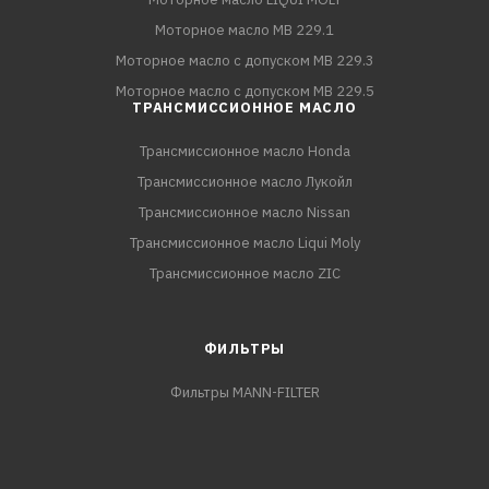
Моторное масло MB 229.1
Моторное масло с допуском MB 229.3
Моторное масло с допуском MB 229.5
ТРАНСМИССИОННОЕ МАСЛО
Трансмиссионное масло Honda
Трансмиссионное масло Лукойл
Трансмиссионное масло Nissan
Трансмиссионное масло Liqui Moly
Трансмиссионное масло ZIC
ФИЛЬТРЫ
Фильтры MANN-FILTER