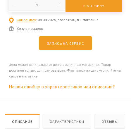
В КОРЗИНУ
Самовывоз:
08.08.2026, после 8:30, в 1 магазине
Хочу в подарок
ЗАПИСЬ НА СЕРВИС
Цена может отличаться от цен в розничных магазинах. Товар
доступен только для самовывоза. Фактическую цену уточняйте на
кассе в магазине
Нашли ошибку в характеристиках или описании?
ОПИСАНИЕ
ХАРАКТЕРИСТИКИ
ОТЗЫВЫ