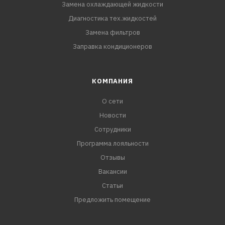
Замена охлаждающей жидкости
Диагностика тех.жидкостей
Замена фильтров
Заправка кондиционеров
КОМПАНИЯ
О сети
Новости
Сотрудники
Программа лояльности
Отзывы
Вакансии
Статьи
Предложить помещение