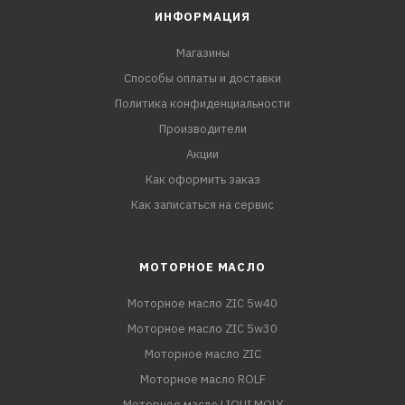
ИНФОРМАЦИЯ
Магазины
Способы оплаты и доставки
Политика конфиденциальности
Производители
Акции
Как оформить заказ
Как записаться на сервис
МОТОРНОЕ МАСЛО
Моторное масло ZIC 5w40
Моторное масло ZIC 5w30
Моторное масло ZIC
Моторное масло ROLF
Моторное масло LIQUI MOLY