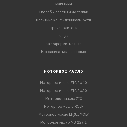
Магазины
Способы оплаты и доставки
Политика конфиденциальности
Производители
Акции
Как оформить заказ
Как записаться на сервис
МОТОРНОЕ МАСЛО
Моторное масло ZIC 5w40
Моторное масло ZIC 5w30
Моторное масло ZIC
Моторное масло ROLF
Моторное масло LIQUI MOLY
Моторное масло MB 229.1