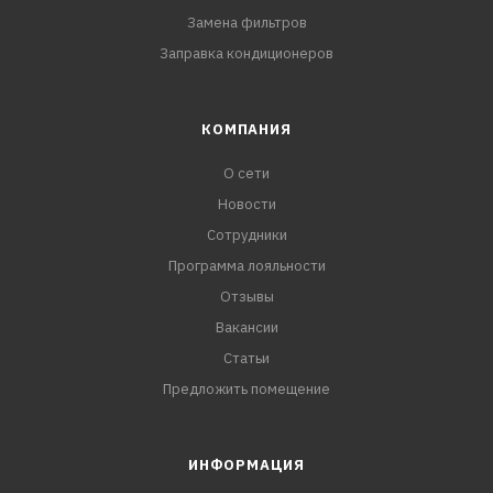
Замена фильтров
Заправка кондиционеров
КОМПАНИЯ
О сети
Новости
Сотрудники
Программа лояльности
Отзывы
Вакансии
Статьи
Предложить помещение
ИНФОРМАЦИЯ