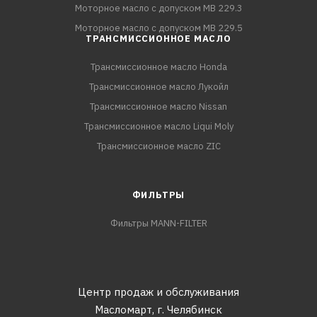
Моторное масло с допуском MB 229.3
Моторное масло с допуском MB 229.5
ТРАНСМИССИОННОЕ МАСЛО
Трансмиссионное масло Honda
Трансмиссионное масло Лукойл
Трансмиссионное масло Nissan
Трансмиссионное масло Liqui Moly
Трансмиссионное масло ZIC
ФИЛЬТРЫ
Фильтры MANN-FILTER
Центр продаж и обслуживания
Масломарт,
г. Челябинск