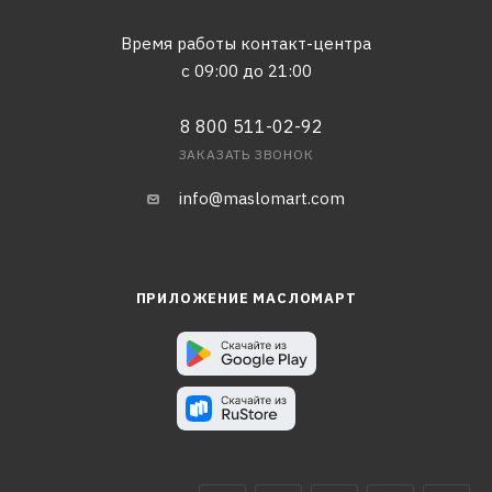
Время работы контакт-центра
с 09:00 до 21:00
8 800 511-02-92
ЗАКАЗАТЬ ЗВОНОК
info@maslomart.com
ПРИЛОЖЕНИЕ МАСЛОМАРТ