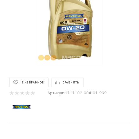
В ИЗБРАННОЕ
СРАВНИТЬ
Артикул:
1111102-004-01-999