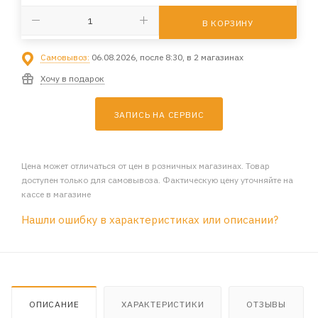
В КОРЗИНУ
Самовывоз:
06.08.2026, после 8:30, в 2 магазинах
Хочу в подарок
ЗАПИСЬ НА СЕРВИС
Цена может отличаться от цен в розничных магазинах. Товар
доступен только для самовывоза. Фактическую цену уточняйте на
кассе в магазине
Нашли ошибку в характеристиках или описании?
ОПИСАНИЕ
ХАРАКТЕРИСТИКИ
ОТЗЫВЫ