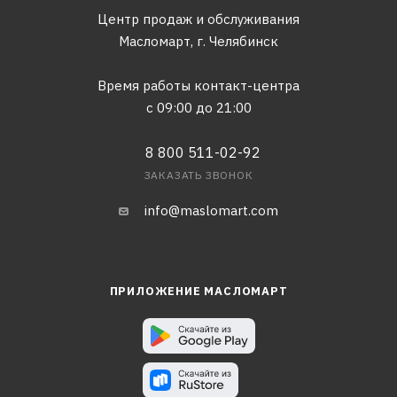
Центр продаж и обслуживания
Масломарт,
г. Челябинск
Время работы контакт-центра
с 09:00 до 21:00
8 800 511-02-92
ЗАКАЗАТЬ ЗВОНОК
info@maslomart.com
ПРИЛОЖЕНИЕ МАСЛОМАРТ