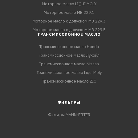
Моторное масло LIQUI MOLY
Моторное масло MB 229.1
Моторное масло с допуском MB 229.3
Моторное масло с допуском MB 229.5
ТРАНСМИССИОННОЕ МАСЛО
Трансмиссионное масло Honda
Трансмиссионное масло Лукойл
Трансмиссионное масло Nissan
Трансмиссионное масло Liqui Moly
Трансмиссионное масло ZIC
ФИЛЬТРЫ
Фильтры MANN-FILTER