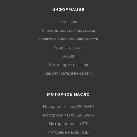
ИНФОРМАЦИЯ
Магазины
Способы оплаты и доставки
Политика конфиденциальности
Производители
Акции
Как оформить заказ
Как записаться на сервис
МОТОРНОЕ МАСЛО
Моторное масло ZIC 5w40
Моторное масло ZIC 5w30
Моторное масло ZIC
Моторное масло ROLF