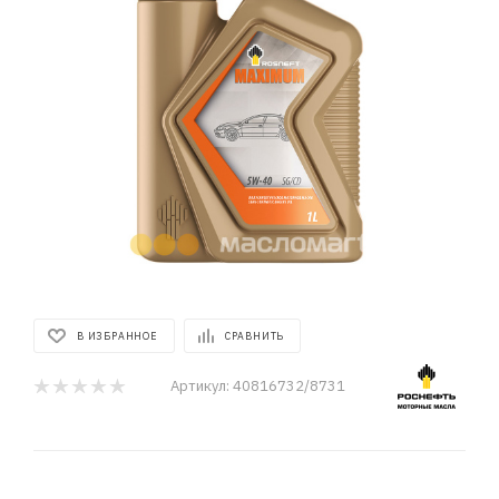
В ИЗБРАННОЕ
СРАВНИТЬ
Артикул:
40816732/8731