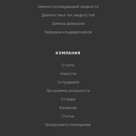
Замена охлаждающей жидкости
Диагностика тех.жидкостей
Замена фильтров
Заправка кондиционеров
КОМПАНИЯ
О сети
Новости
Сотрудники
Программа лояльности
Отзывы
Вакансии
Статьи
Предложить помещение