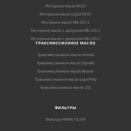
Моторное масло ROLF
Моторное масло LIQUI MOLY
Моторное масло MB 229.1
Моторное масло с допуском MB 229.3
Моторное масло с допуском MB 229.5
ТРАНСМИССИОННОЕ МАСЛО
Трансмиссионное масло Honda
Трансмиссионное масло Лукойл
Трансмиссионное масло Nissan
Трансмиссионное масло Liqui Moly
Трансмиссионное масло ZIC
ФИЛЬТРЫ
Фильтры MANN-FILTER