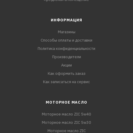
ИНФОРМАЦИЯ
Магазины
Способы оплаты и доставки
Политика конфиденциальности
Производители
Акции
Как оформить заказ
Как записаться на сервис
МОТОРНОЕ МАСЛО
Моторное масло ZIC 5w40
Моторное масло ZIC 5w30
Моторное масло ZIC