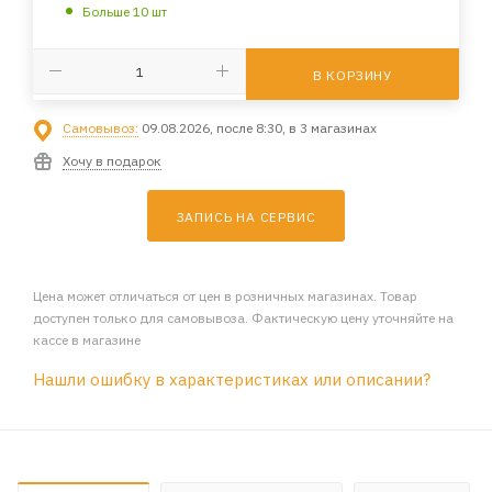
Больше 10 шт
В КОРЗИНУ
Самовывоз:
09.08.2026, после 8:30, в 3 магазинах
Хочу в подарок
ЗАПИСЬ НА СЕРВИС
Цена может отличаться от цен в розничных магазинах. Товар
доступен только для самовывоза. Фактическую цену уточняйте на
кассе в магазине
Нашли ошибку в характеристиках или описании?