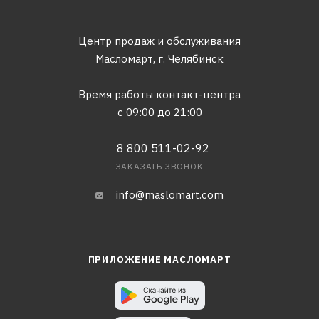
Центр продаж и обслуживания
Масломарт,
г. Челябинск
Время работы контакт-центра
с 09:00 до 21:00
8 800 511-02-92
ЗАКАЗАТЬ ЗВОНОК
info@maslomart.com
ПРИЛОЖЕНИЕ МАСЛОМАРТ