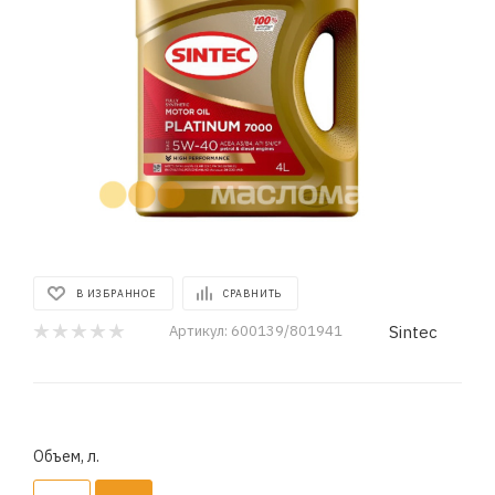
В ИЗБРАННОЕ
СРАВНИТЬ
Sintec
Артикул:
600139/801941
Объем, л.