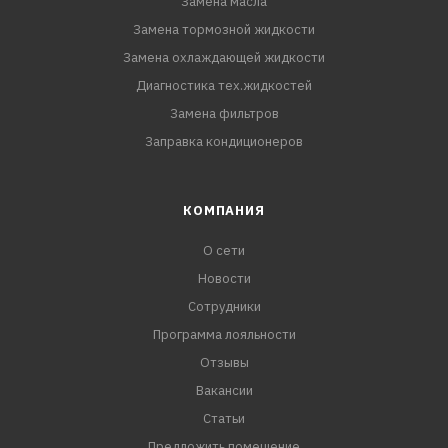
Замена масла
Замена тормозной жидкости
Замена охлаждающей жидкости
Диагностика тех.жидкостей
Замена фильтров
Заправка кондиционеров
КОМПАНИЯ
О сети
Новости
Сотрудники
Программа лояльности
Отзывы
Вакансии
Статьи
Предложить помещение