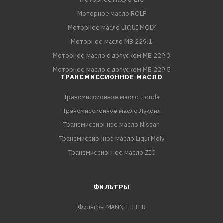
Моторное масло ROLF
Моторное масло LIQUI MOLY
Моторное масло MB 229.1
Моторное масло с допуском MB 229.3
Моторное масло с допуском MB 229.5
ТРАНСМИССИОННОЕ МАСЛО
Трансмиссионное масло Honda
Трансмиссионное масло Лукойл
Трансмиссионное масло Nissan
Трансмиссионное масло Liqui Moly
Трансмиссионное масло ZIC
ФИЛЬТРЫ
Фильтры MANN-FILTER