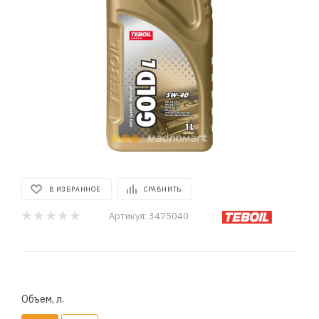
В ИЗБРАННОЕ
СРАВНИТЬ
Артикул:
3475040
Объем, л.