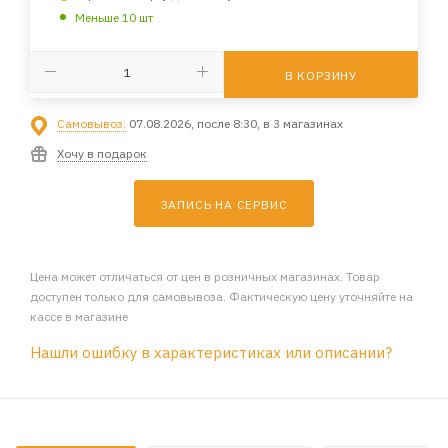
Меньше 10 шт
В КОРЗИНУ
Самовывоз:
07.08.2026, после 8:30, в 3 магазинах
Хочу в подарок
ЗАПИСЬ НА СЕРВИС
Цена может отличаться от цен в розничных магазинах. Товар
доступен только для самовывоза. Фактическую цену уточняйте на
кассе в магазине
Нашли ошибку в характеристиках или описании?