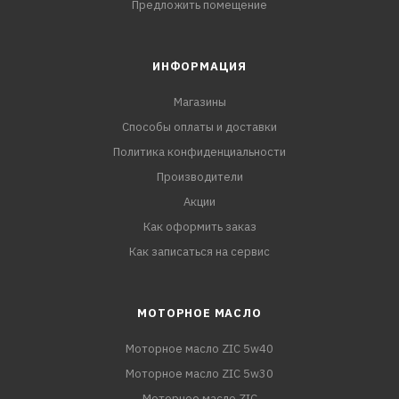
Предложить помещение
ИНФОРМАЦИЯ
Магазины
Способы оплаты и доставки
Политика конфиденциальности
Производители
Акции
Как оформить заказ
Как записаться на сервис
МОТОРНОЕ МАСЛО
Моторное масло ZIC 5w40
Моторное масло ZIC 5w30
Моторное масло ZIC