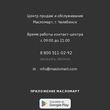
Центр продаж и обслуживания
Масломарт,
г. Челябинск
Время работы контакт-центра
с 09:00 до 21:00
8 800 511-02-92
ЗАКАЗАТЬ ЗВОНОК
info@maslomart.com
ПРИЛОЖЕНИЕ МАСЛОМАРТ