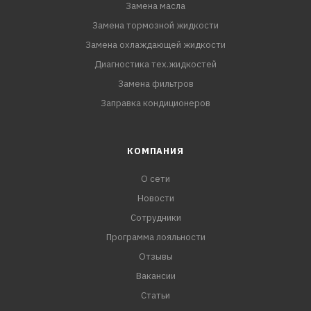
Замена масла
Замена тормозной жидкости
Замена охлаждающей жидкости
Диагностика тех.жидкостей
Замена фильтров
Заправка кондиционеров
КОМПАНИЯ
О сети
Новости
Сотрудники
Программа лояльности
Отзывы
Вакансии
Статьи