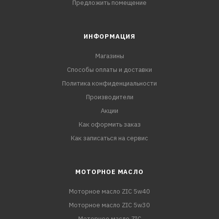
Предложить помещение
ИНФОРМАЦИЯ
Магазины
Способы оплаты и доставки
Политика конфиденциальности
Производители
Акции
Как оформить заказ
Как записаться на сервис
МОТОРНОЕ МАСЛО
Моторное масло ZIC 5w40
Моторное масло ZIC 5w30
Моторное масло ZIC