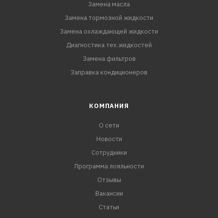
Замена масла
Замена тормозной жидкости
Замена охлаждающей жидкости
Диагностика тех.жидкостей
Замена фильтров
Заправка кондиционеров
КОМПАНИЯ
О сети
Новости
Сотрудники
Программа лояльности
Отзывы
Вакансии
Статьи