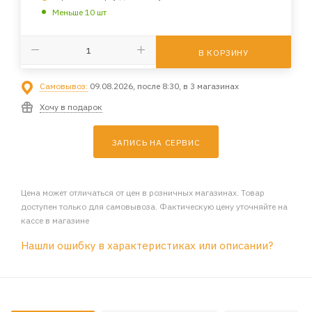
Меньше 10 шт
В КОРЗИНУ
Самовывоз:
09.08.2026, после 8:30, в 3 магазинах
Хочу в подарок
ЗАПИСЬ НА СЕРВИС
Цена может отличаться от цен в розничных магазинах. Товар
доступен только для самовывоза. Фактическую цену уточняйте на
кассе в магазине
Нашли ошибку в характеристиках или описании?