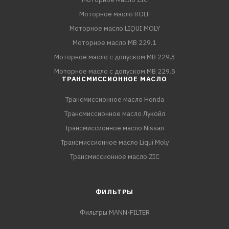
Моторное масло ROLF
Моторное масло LIQUI MOLY
Моторное масло MB 229.1
Моторное масло с допуском MB 229.3
Моторное масло с допуском MB 229.5
ТРАНСМИССИОННОЕ МАСЛО
Трансмиссионное масло Honda
Трансмиссионное масло Лукойл
Трансмиссионное масло Nissan
Трансмиссионное масло Liqui Moly
Трансмиссионное масло ZIC
ФИЛЬТРЫ
Фильтры MANN-FILTER