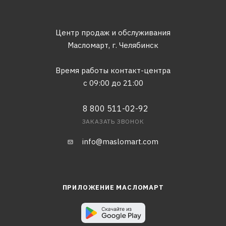
Центр продаж и обслуживания
Масломарт,
г. Челябинск
Время работы контакт-центра
с 09:00 до 21:00
8 800 511-02-92
ЗАКАЗАТЬ ЗВОНОК
info@maslomart.com
ПРИЛОЖЕНИЕ МАСЛОМАРТ