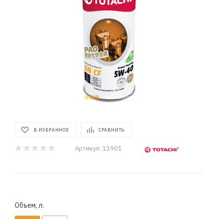
В ИЗБРАННОЕ
СРАВНИТЬ
Артикул:
11901
Объем, л.