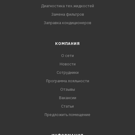
Диагностика тех.жидкостей
Замена фильтров
Заправка кондиционеров
КОМПАНИЯ
О сети
Новости
Сотрудники
Программа лояльности
Отзывы
Вакансии
Статьи
Предложить помещение