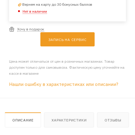
Вернем на карту до 30 бонусных баллов
Нет в наличии
Хочу в подарок
ЗАПИСЬ НА СЕРВИС
Цена может отличаться от цен в розничных магазинах. Товар
доступен только для самовывоза. Фактическую цену уточняйте на
кассе в магазине
Нашли ошибку в характеристиках или описании?
ОПИСАНИЕ
ХАРАКТЕРИСТИКИ
ОТЗЫВЫ