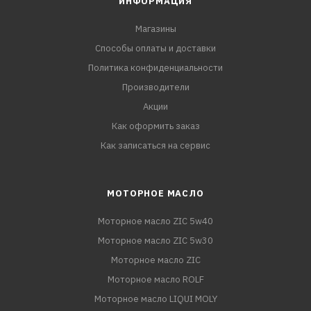
ИНФОРМАЦИЯ
Магазины
Способы оплаты и доставки
Политика конфиденциальности
Производители
Акции
Как оформить заказ
Как записаться на сервис
МОТОРНОЕ МАСЛО
Моторное масло ZIC 5w40
Моторное масло ZIC 5w30
Моторное масло ZIC
Моторное масло ROLF
Моторное масло LIQUI MOLY