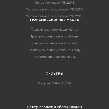
Моторное масло MB 229.1
Моторное масло с допуском MB 229.3
Моторное масло с допуском MB 229.5
ТРАНСМИССИОННОЕ МАСЛО
Трансмиссионное масло Honda
Трансмиссионное масло Лукойл
Трансмиссионное масло Nissan
Трансмиссионное масло Liqui Moly
Трансмиссионное масло ZIC
ФИЛЬТРЫ
Фильтры MANN-FILTER
Центр продаж и обслуживания