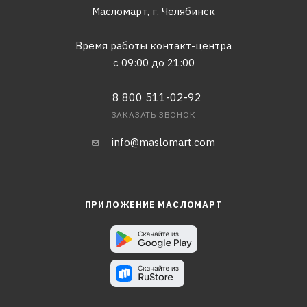
Масломарт,
г. Челябинск
Время работы контакт-центра
с 09:00 до 21:00
8 800 511-02-92
ЗАКАЗАТЬ ЗВОНОК
info@maslomart.com
ПРИЛОЖЕНИЕ МАСЛОМАРТ