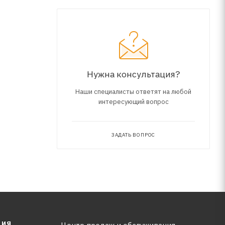
в
е. Прочная
Нужна консультация?
Наши специалисты ответят на любой
интересующий вопрос
ЗАДАТЬ ВОПРОС
ЦИЯ