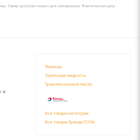
инах. Товар доступен только для самовывоза. Фактическую цену
Фильтры
Тормозная жидкость
Трансмиссионное масло
х и
Все товары категории
Все товары бренда TOTAL
ходит для