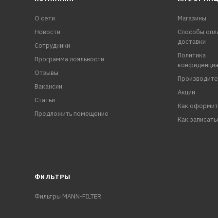
О сети
Магазины
Новости
Способы опл
доставки
Сотрудники
Политика
Программа лояльности
конфиденциа
Отзывы
Производите
Вакансии
Акции
Статьи
Как оформит
Предложить помещение
Как записать
ФИЛЬТРЫ
Фильтры MANN-FILTER