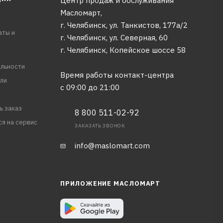
Центр продаж и обслуживания
Масломарт,
г. Челябинск, ул. Танкистов, 177а/2
аты и
г. Челябинск, ул. Северная, 60
г. Челябинск, Копейское шоссе 58
льности
Время работы контакт-центра
ли
с 09:00 до 21:00
ь заказ
8 800 511-02-92
ся на сервис
ЗАКАЗАТЬ ЗВОНОК
info@maslomart.com
ПРИЛОЖЕНИЕ МАСЛОМАРТ