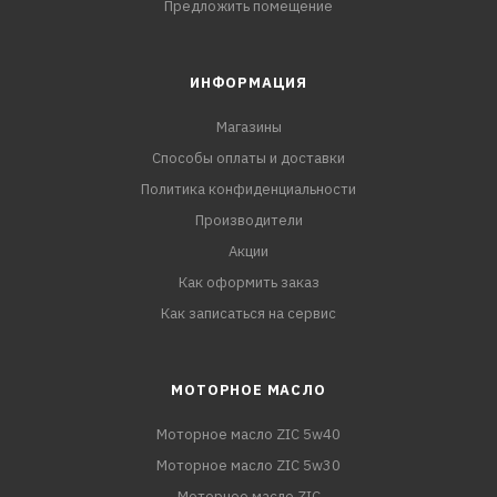
Предложить помещение
ИНФОРМАЦИЯ
Магазины
Способы оплаты и доставки
Политика конфиденциальности
Производители
Акции
Как оформить заказ
Как записаться на сервис
МОТОРНОЕ МАСЛО
Моторное масло ZIC 5w40
Моторное масло ZIC 5w30
Моторное масло ZIC