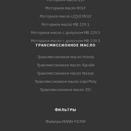
Моторное масло ROLF
Моторное масло LIQUI MOLY
Моторное масло MB 229.1
Моторное масло с допуском MB 229.3
Моторное масло с допуском MB 229.5
ТРАНСМИССИОННОЕ МАСЛО
Трансмиссионное масло Honda
Трансмиссионное масло Лукойл
Трансмиссионное масло Nissan
Трансмиссионное масло Liqui Moly
Трансмиссионное масло ZIC
ФИЛЬТРЫ
Фильтры MANN-FILTER