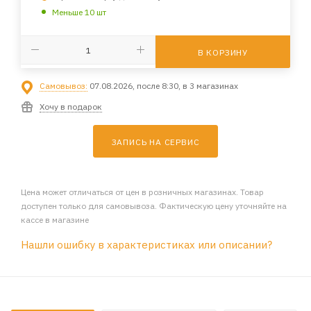
Меньше 10 шт
В КОРЗИНУ
Самовывоз:
07.08.2026, после 8:30, в 3 магазинах
Хочу в подарок
ЗАПИСЬ НА СЕРВИС
Цена может отличаться от цен в розничных магазинах. Товар
доступен только для самовывоза. Фактическую цену уточняйте на
кассе в магазине
Нашли ошибку в характеристиках или описании?