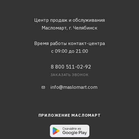
Центр продаж и обслуживания
Масломарт,
г. Челябинск
Время работы контакт-центра
с 09:00 до 21:00
8 800 511-02-92
ЗАКАЗАТЬ ЗВОНОК
info@maslomart.com
ПРИЛОЖЕНИЕ МАСЛОМАРТ