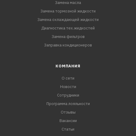
Замена масла
Замена тормозной жидкости
Замена охлаждающей жидкости
Диагностика тех.жидкостей
Замена фильтров
Заправка кондиционеров
КОМПАНИЯ
О сети
Новости
Сотрудники
Программа лояльности
Отзывы
Вакансии
Статьи