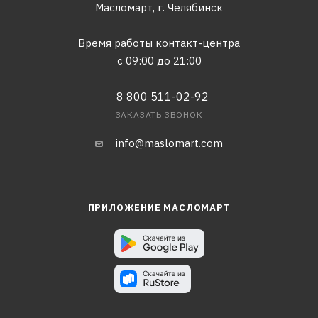
Масломарт,
г. Челябинск
Время работы контакт-центра
с 09:00 до 21:00
8 800 511-02-92
ЗАКАЗАТЬ ЗВОНОК
info@maslomart.com
ПРИЛОЖЕНИЕ МАСЛОМАРТ