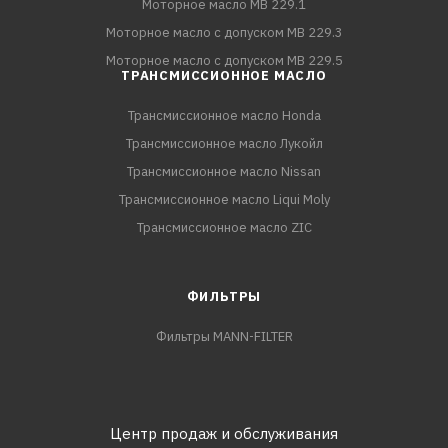
Моторное масло MB 229.1
Моторное масло с допуском MB 229.3
Моторное масло с допуском MB 229.5
ТРАНСМИССИОННОЕ МАСЛО
Трансмиссионное масло Honda
Трансмиссионное масло Лукойл
Трансмиссионное масло Nissan
Трансмиссионное масло Liqui Moly
Трансмиссионное масло ZIC
ФИЛЬТРЫ
Фильтры MANN-FILTER
Центр продаж и обслуживания