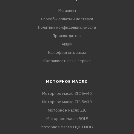
Магазины
Способы оплаты и доставки
Политика конфиденциальности
Производители
Акции
Как оформить заказ
Как записаться на сервис
МОТОРНОЕ МАСЛО
Моторное масло ZIC 5w40
Моторное масло ZIC 5w30
Моторное масло ZIC
Моторное масло ROLF
Моторное масло LIQUI MOLY