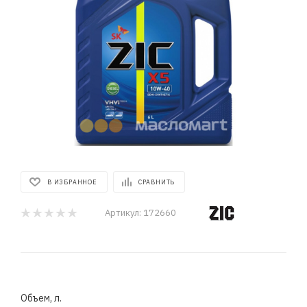
В ИЗБРАННОЕ
СРАВНИТЬ
Артикул:
172660
Объем, л.