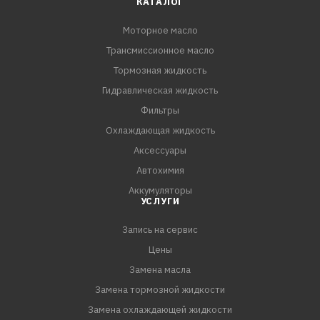
КАТАЛОГ
API CI-4/SL
Моторное масло
Трансмиссионное масло
Тормозная жидкость
Гидравлическая жидкость
Фильтры
Охлаждающая жидкость
Аксессуары
Автохимия
Аккумуляторы
УСЛУГИ
Запись на сервис
Цены
Замена масла
Замена тормозной жидкости
Замена охлаждающей жидкости