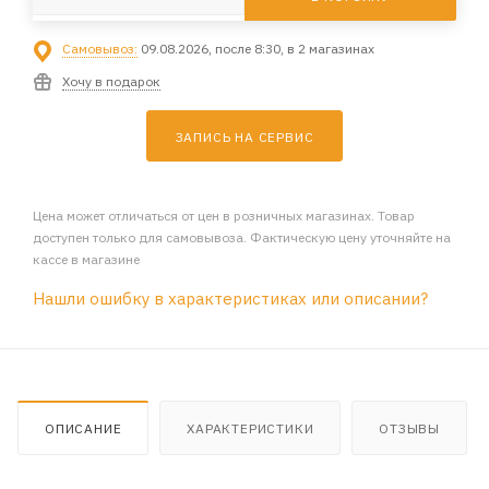
Самовывоз:
09.08.2026, после 8:30, в 2 магазинах
Хочу в подарок
ЗАПИСЬ НА СЕРВИС
Цена может отличаться от цен в розничных магазинах. Товар
доступен только для самовывоза. Фактическую цену уточняйте на
кассе в магазине
Нашли ошибку в характеристиках или описании?
ОПИСАНИЕ
ХАРАКТЕРИСТИКИ
ОТЗЫВЫ