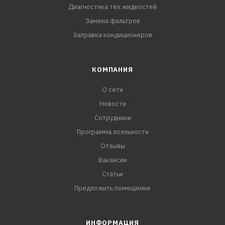
Диагностика тех.жидкостей
Замена фильтров
Заправка кондиционеров
КОМПАНИЯ
О сети
Новости
Сотрудники
Программа лояльности
Отзывы
Вакансии
Статьи
Предложить помещение
ИНФОРМАЦИЯ