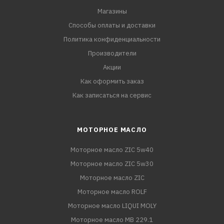
Магазины
Способы оплаты и доставки
Политика конфиденциальности
Производители
Акции
Как оформить заказ
Как записаться на сервис
МОТОРНОЕ МАСЛО
Моторное масло ZIC 5w40
Моторное масло ZIC 5w30
Моторное масло ZIC
Моторное масло ROLF
Моторное масло LIQUI MOLY
Моторное масло MB 229.1