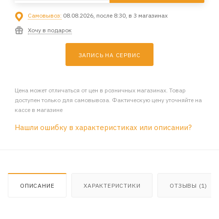
Самовывоз:
08.08.2026, после 8:30, в 3 магазинах
Хочу в подарок
ЗАПИСЬ НА СЕРВИС
Цена может отличаться от цен в розничных магазинах. Товар
доступен только для самовывоза. Фактическую цену уточняйте на
кассе в магазине
Нашли ошибку в характеристиках или описании?
ОПИСАНИЕ
ХАРАКТЕРИСТИКИ
ОТЗЫВЫ (1)