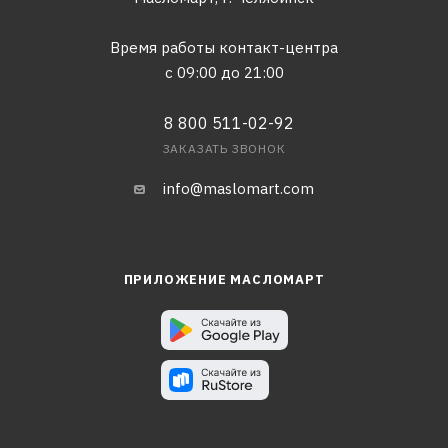
Время работы контакт-центра
с 09:00 до 21:00
8 800 511-02-92
ЗАКАЗАТЬ ЗВОНОК
info@maslomart.com
ПРИЛОЖЕНИЕ МАСЛОМАРТ