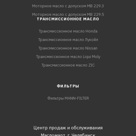
Моторное масло с допуском MB 229.3
Моторное масло с допуском MB 229.5
ТРАНСМИССИОННОЕ МАСЛО
Трансмиссионное масло Honda
Трансмиссионное масло Лукойл
Трансмиссионное масло Nissan
Трансмиссионное масло Liqui Moly
Трансмиссионное масло ZIC
ФИЛЬТРЫ
Фильтры MANN-FILTER
Центр продаж и обслуживания
Масломарт,
г. Челябинск