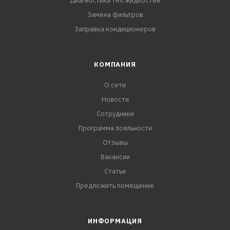
Диагностика тех.жидкостей
Замена фильтров
Заправка кондиционеров
КОМПАНИЯ
О сети
Новости
Сотрудники
Программа лояльности
Отзывы
Вакансии
Статьи
Предложить помещение
ИНФОРМАЦИЯ