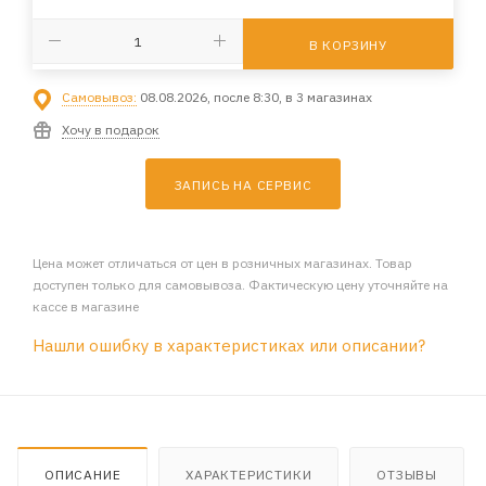
В КОРЗИНУ
Самовывоз:
08.08.2026, после 8:30, в 3 магазинах
Хочу в подарок
ЗАПИСЬ НА СЕРВИС
Цена может отличаться от цен в розничных магазинах. Товар
доступен только для самовывоза. Фактическую цену уточняйте на
кассе в магазине
Нашли ошибку в характеристиках или описании?
ОПИСАНИЕ
ХАРАКТЕРИСТИКИ
ОТЗЫВЫ