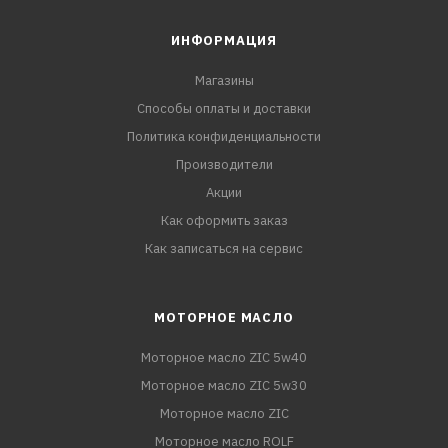
ИНФОРМАЦИЯ
Магазины
Способы оплаты и доставки
Политика конфиденциальности
Производители
Акции
Как оформить заказ
Как записаться на сервис
МОТОРНОЕ МАСЛО
Моторное масло ZIC 5w40
Моторное масло ZIC 5w30
Моторное масло ZIC
Моторное масло ROLF