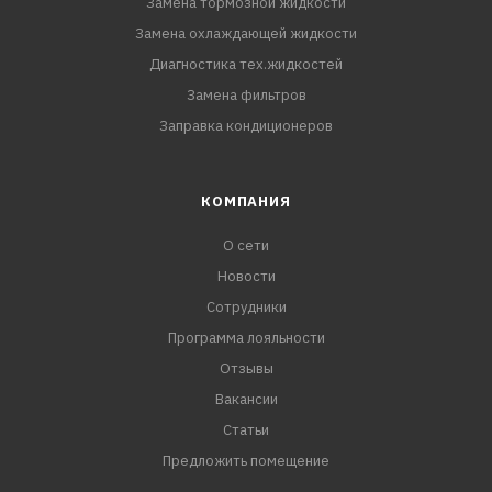
Замена тормозной жидкости
Замена охлаждающей жидкости
Диагностика тех.жидкостей
Замена фильтров
Заправка кондиционеров
КОМПАНИЯ
О сети
Новости
Сотрудники
Программа лояльности
Отзывы
Вакансии
Статьи
Предложить помещение