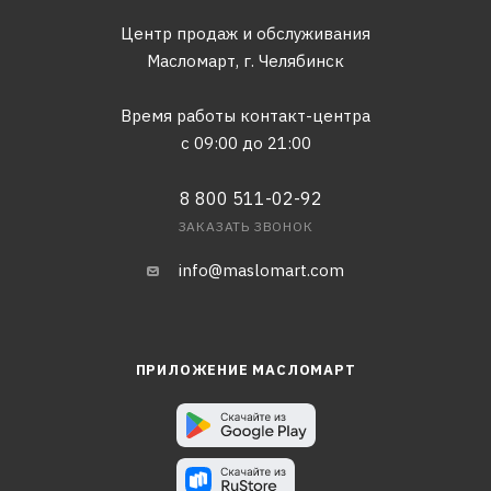
Центр продаж и обслуживания
Масломарт,
г. Челябинск
Время работы контакт-центра
с 09:00 до 21:00
8 800 511-02-92
ЗАКАЗАТЬ ЗВОНОК
info@maslomart.com
ПРИЛОЖЕНИЕ МАСЛОМАРТ