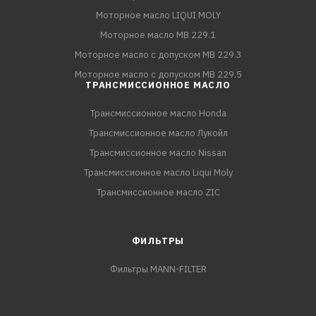
Моторное масло LIQUI MOLY
Моторное масло MB 229.1
Моторное масло с допуском MB 229.3
Моторное масло с допуском MB 229.5
ТРАНСМИССИОННОЕ МАСЛО
Трансмиссионное масло Honda
Трансмиссионное масло Лукойл
Трансмиссионное масло Nissan
Трансмиссионное масло Liqui Moly
Трансмиссионное масло ZIC
ФИЛЬТРЫ
Фильтры MANN-FILTER