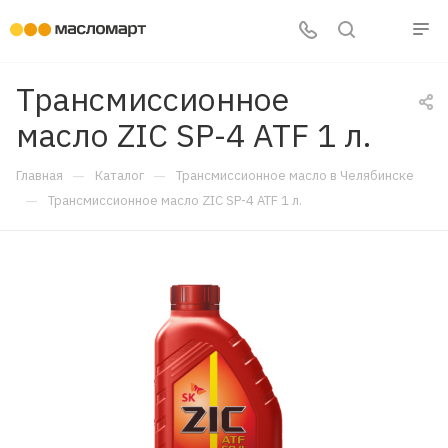
Трансмиссионное
масло ZIC SP-4 ATF 1 л.
—
—
Главная
Каталог
Трансмиссионное масло в Челябинске
—
Трансмиссионное масло ZIC SP-4 ATF 1 л.