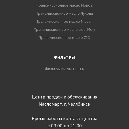
Трансмиссионное масло Honda
Трансмиссионное масло Лукойл
Трансмиссионное масло Nissan
Трансмиссионное масло Liqui Moly
Трансмиссионное масло ZIC
ФИЛЬТРЫ
Фильтры MANN-FILTER
Центр продаж и обслуживания
Масломарт,
г. Челябинск
Время работы контакт-центра
с 09:00 до 21:00