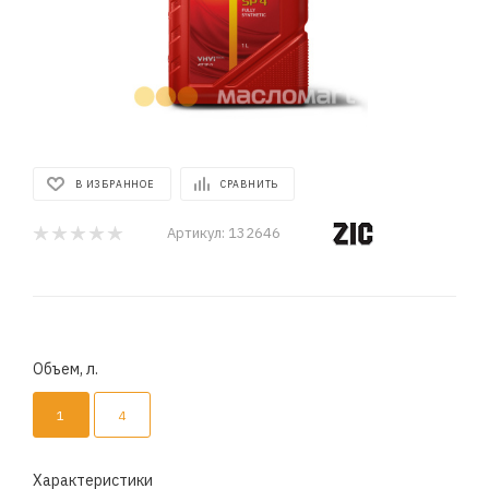
В ИЗБРАННОЕ
СРАВНИТЬ
Артикул:
132646
Объем, л.
1
4
Характеристики