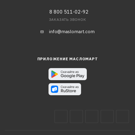
8 800 511-02-92
ЗАКАЗАТЬ ЗВОНОК
info@maslomart.com
ПРИЛОЖЕНИЕ МАСЛОМАРТ