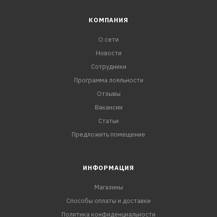
КОМПАНИЯ
О сети
Новости
Сотрудники
Программа лояльности
Отзывы
Вакансии
Статьи
Предложить помещение
ИНФОРМАЦИЯ
Магазины
Способы оплаты и доставки
Политика конфиденциальности