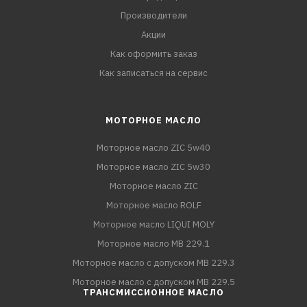
Производители
Акции
Как оформить заказ
Как записаться на сервис
МОТОРНОЕ МАСЛО
Моторное масло ZIC 5w40
Моторное масло ZIC 5w30
Моторное масло ZIC
Моторное масло ROLF
Моторное масло LIQUI MOLY
Моторное масло MB 229.1
Моторное масло с допуском MB 229.3
Моторное масло с допуском MB 229.5
ТРАНСМИССИОННОЕ МАСЛО